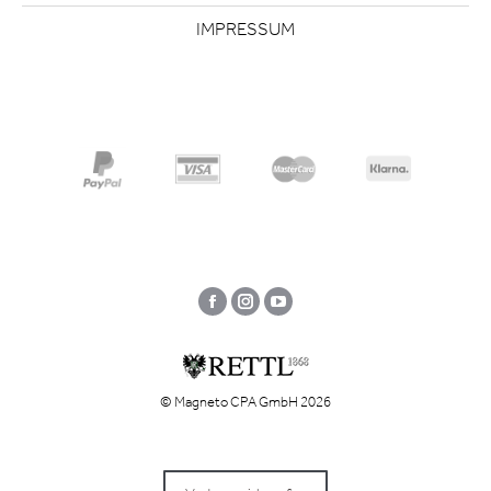
IMPRESSUM
Facebook
Instagram
YouTube
© Magneto CPA GmbH 2026