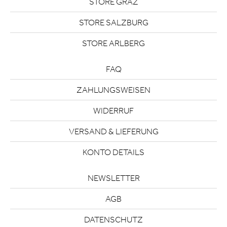
STORE GRAZ
STORE SALZBURG
STORE ARLBERG
FAQ
ZAHLUNGSWEISEN
WIDERRUF
VERSAND & LIEFERUNG
KONTO DETAILS
NEWSLETTER
AGB
DATENSCHUTZ