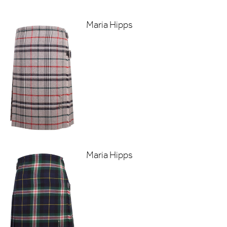
Maria Hipps
Maria Hipps