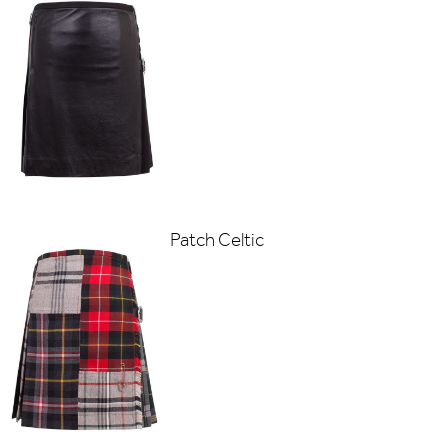
Patch Celtic