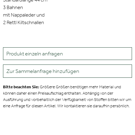
3 Bahnen
mit Nappaleder und
2 Rettl Kiltschnallen
Produkt einzeln anfragen
Zur Sammelanfrage hinzufügen
Bitte beachten Sie:
Größere Größen benötigen mehr Material und
können daher einen Preisaufschlag enthalten. Abhängig von der
Ausführung und vorbehaltlich der Verfügbarkeit von Stoffen bitten wir um
eine Anfrage für diesen Artikel. Wir kontaktieren sie daraufhin persönlich.