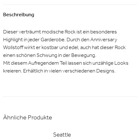
Beschreibung
Dieser verträumt modische Rock ist ein besonderes
Highlight in jeder Garderobe. Durch den Anniversary
Wollstoff wirkt er kostbar und edel, auch hat dieser Rock
einen schönen Schwung in der Bewegung.
Mit diesem Aufregendem Teil lassen sich unzählige Looks
kreieren. Erhältlich in vielen verschiedenen Designs.
Ähnliche Produkte
Seattle