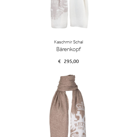
Kaschmir Schal
Bärenkopf
€
295,00