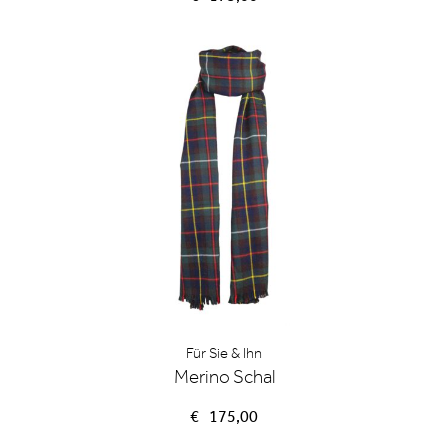
Für Sie & Ihn
Merino Schal
€
175,00