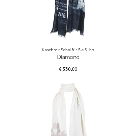
Kaschmir Schal für Sie & Ihn
Diamond
€ 330,00