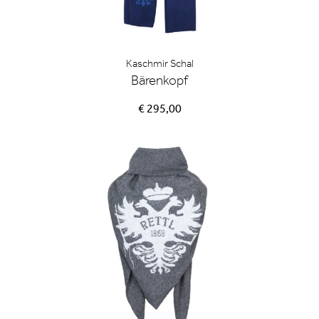
Kaschmir Schal
Bärenkopf
€ 295,00