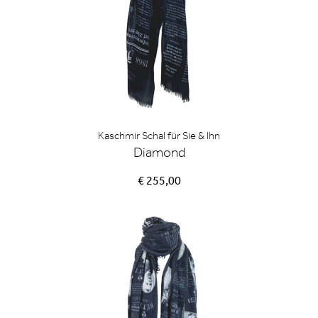
Kaschmir Schal für Sie & Ihn
Diamond
€ 255,00