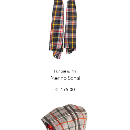
Für Sie & Ihn
Merino Schal
€
175,00