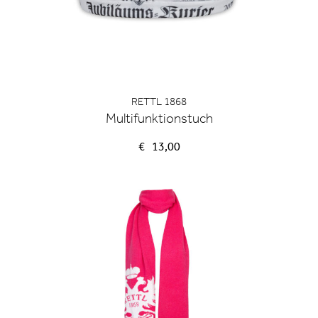
RETTL 1868
Multifunktionstuch
€
13,00