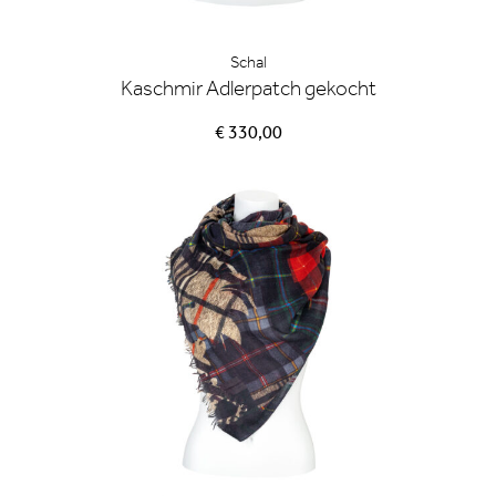
Schal
Kaschmir Adlerpatch gekocht
€ 330,00