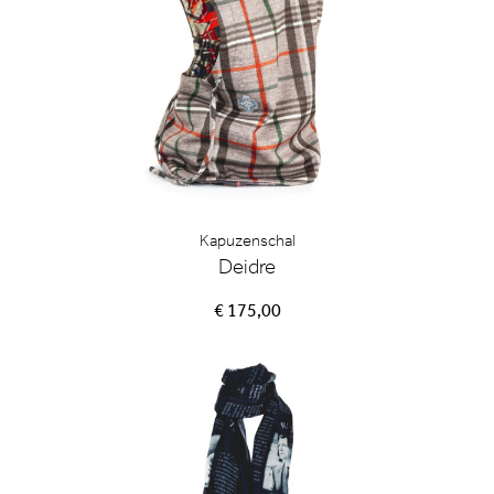
Kapuzenschal
Deidre
€ 175,00