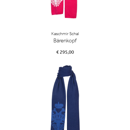
Kaschmir Schal
Bärenkopf
€ 295,00