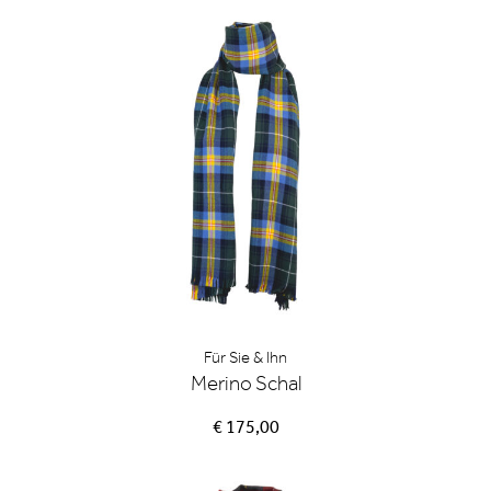
Für Sie & Ihn
Merino Schal
€ 175,00