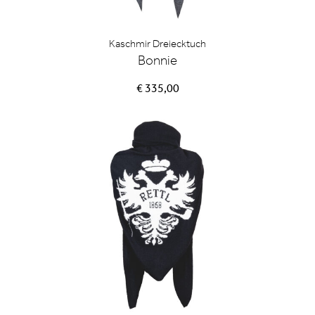
Kaschmir Dreiecktuch
Bonnie
€ 335,00