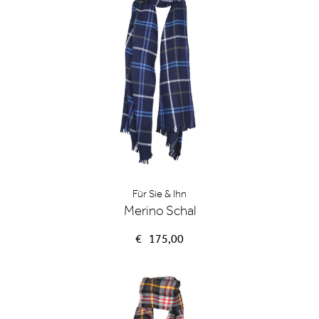
Für Sie & Ihn
Merino Schal
€
175,00