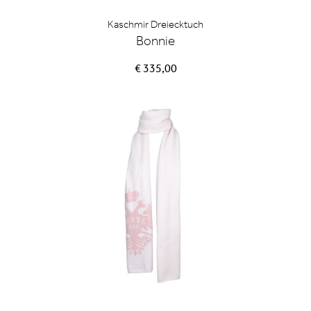
Kaschmir Dreiecktuch
Bonnie
€ 335,00