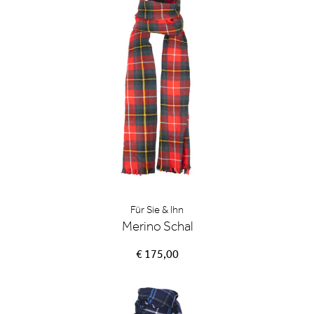
Für Sie & Ihn
Merino Schal
€ 175,00