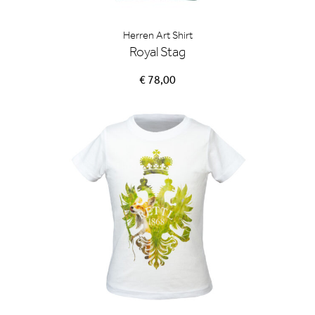
Herren Art Shirt
Royal Stag
€ 78,00