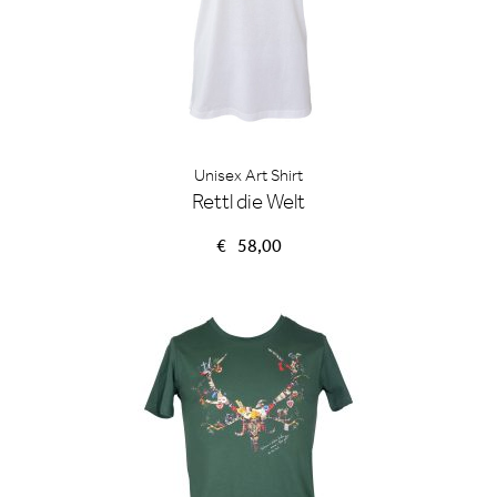
Unisex Art Shirt
Rettl die Welt
€
58,00