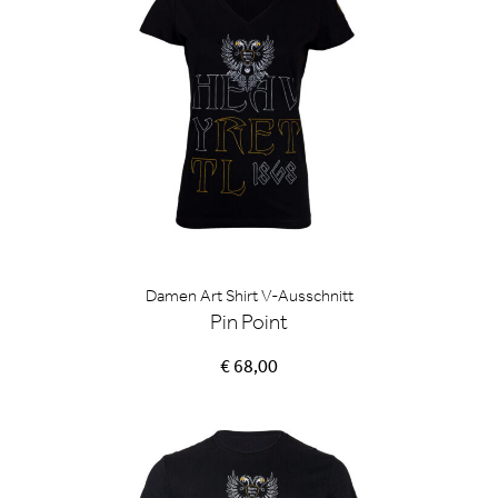
Damen Art Shirt V-Ausschnitt
Pin Point
€ 68,00