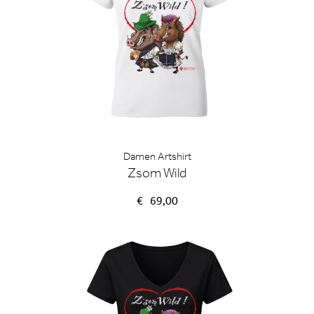
Damen Artshirt
Zsom Wild
€
69,00