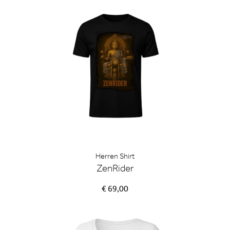
Herren Shirt
ZenRider
€ 69,00