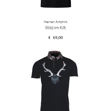
Herren Artshirt
Wild im Kilt
€
69,00