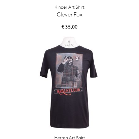
Kinder Art Shirt
Clever Fox
€ 35,00
Herren Art Shirt