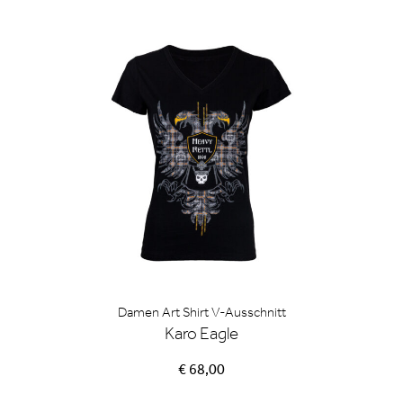
Damen Art Shirt V-Ausschnitt
Karo Eagle
€ 68,00