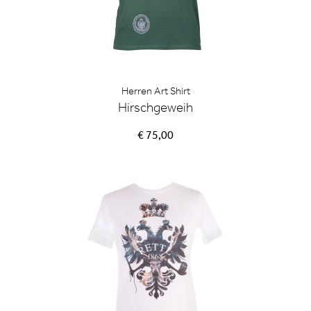
Herren Art Shirt
Hirschgeweih
€ 75,00