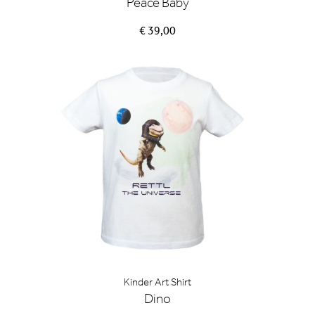
Peace Baby
€ 39,00
Kinder Art Shirt
Dino