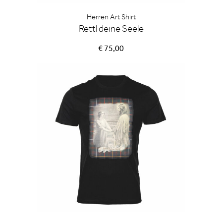
Herren Art Shirt
Rettl deine Seele
€ 75,00