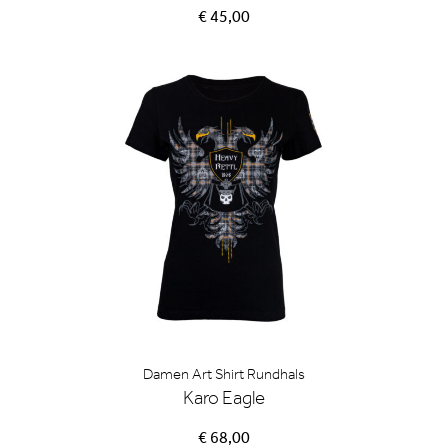
€ 45,00
Damen Art Shirt Rundhals
Karo Eagle
€ 68,00