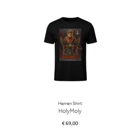
Herren Shirt
HolyMoly
€ 69,00