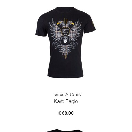
Herren Art Shirt
Karo Eagle
€ 68,00