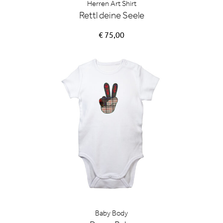
Herren Art Shirt
Rettl deine Seele
€ 75,00
Baby Body