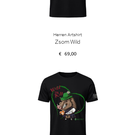
Herren Artshirt
Zsom Wild
€
69,00