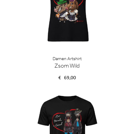
Damen Artshirt
Zsom Wild
€
69,00