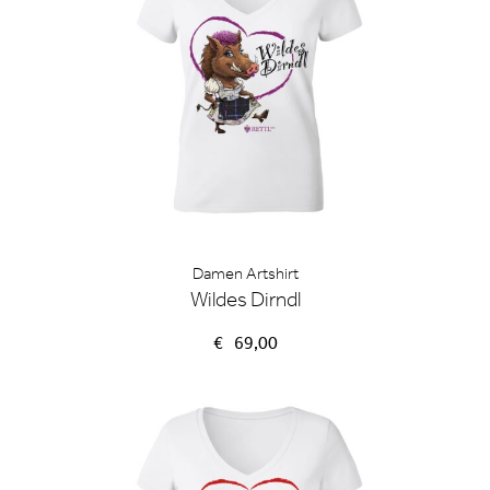
Damen Artshirt
Wildes Dirndl
€
69,00