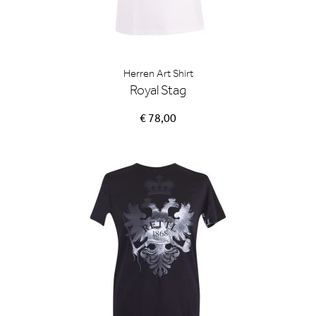
Herren Art Shirt
Royal Stag
€ 78,00