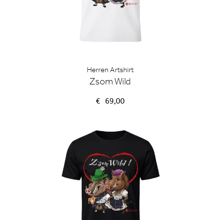
Herren Artshirt
Zsom Wild
€
69,00