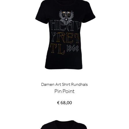
Damen Art Shirt Rundhals
Pin Point
€ 68,00