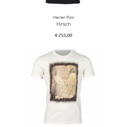
Herren Polo
Hirsch
€ 255,00