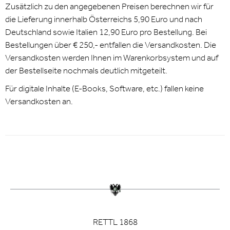
Zusätzlich zu den angegebenen Preisen berechnen wir für
die Lieferung innerhalb Österreichs 5,90 Euro und nach
Deutschland sowie Italien 12,90 Euro pro Bestellung. Bei
Bestellungen über € 250,- entfallen die Versandkosten. Die
Versandkosten werden Ihnen im Warenkorbsystem und auf
der Bestellseite nochmals deutlich mitgeteilt.
Für digitale Inhalte (E-Books, Software, etc.) fallen keine
Versandkosten an.
RETTL 1868