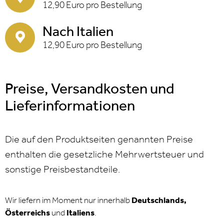
12,90 Euro pro Bestellung
Nach Italien
12,90 Euro pro Bestellung
Preise, Versand­kosten und
Liefer­informationen
Die auf den Produktseiten genannten Preise
enthalten die gesetzliche Mehrwertsteuer und
sonstige Preisbestandteile.
Wir liefern im Moment nur innerhalb
Deutschlands,
Österreichs
und
Italiens
.