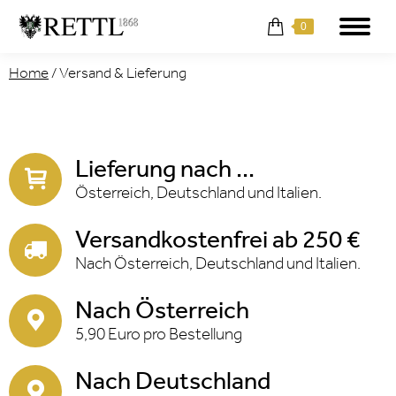
0
Home
/
Versand & Lieferung
Lieferung nach ...
Österreich, Deutschland und Italien.
Versandkostenfrei ab 250 €
Nach Österreich, Deutschland und Italien.
Nach Österreich
5,90 Euro pro Bestellung
Nach Deutschland