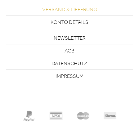
VERSAND & LIEFERUNG
KONTO DETAILS
NEWSLETTER
AGB
DATENSCHUTZ
IMPRESSUM