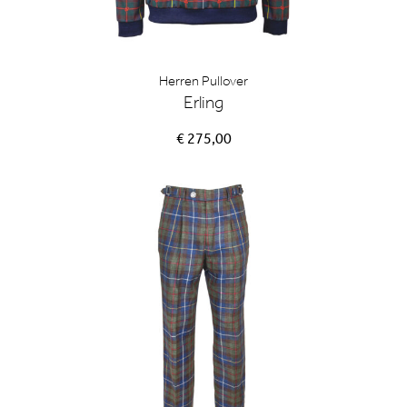
Herren Pullover
Erling
€ 275,00