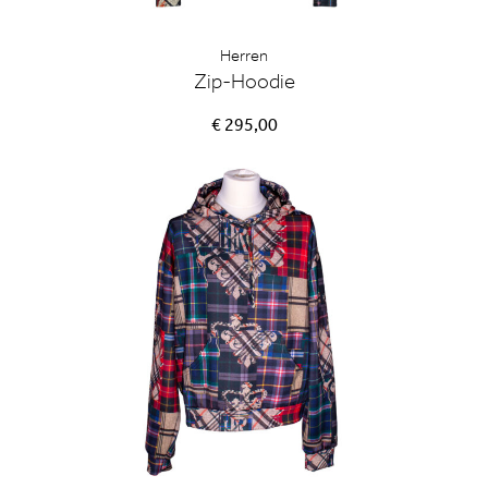
Herren
Zip-Hoodie
€ 295,00