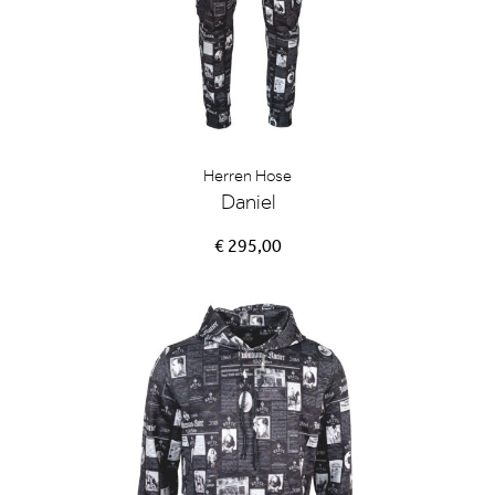
Herren Hose
Daniel
€ 295,00