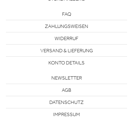
FAQ
ZAHLUNGSWEISEN
WIDERRUF
VERSAND & LIEFERUNG
KONTO DETAILS
NEWSLETTER
AGB
DATENSCHUTZ
IMPRESSUM