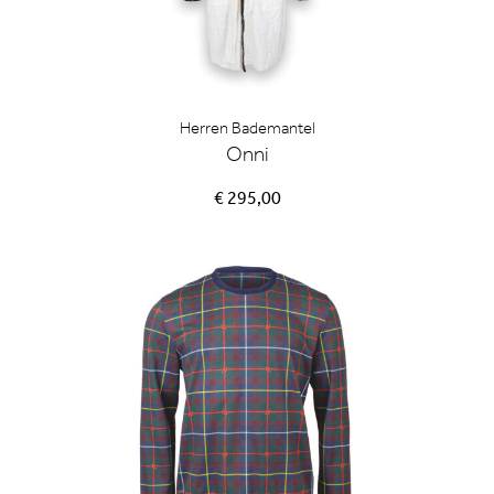
Herren Bademantel
Onni
€ 295,00