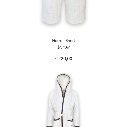
Herren Short
Johan
€ 220,00