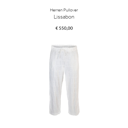
Herren Pullover
Lissabon
€ 550,00