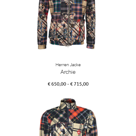
Herren Jacke
Archie
€ 650,00 - € 715,00