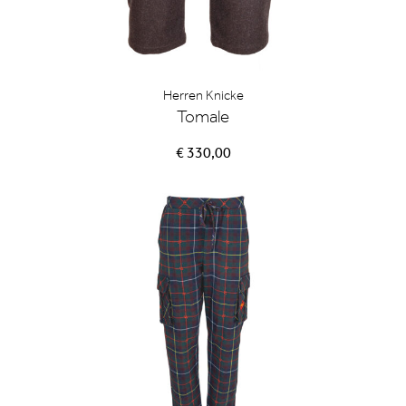
Herren Knicke
Tomale
€ 330,00