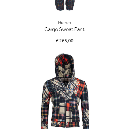
Herren
Cargo Sweat Pant
€ 265,00