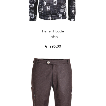
Herren Hoodie
John
€
295,00