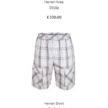
Herren Hose
Wide
€ 330,00
Herren Short