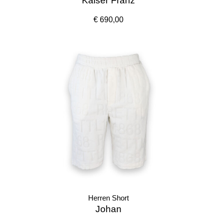
Kaiser Franz
€ 690,00
Herren Short
Johan