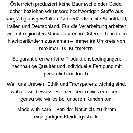
Österreich produziert keine Baumwolle oder Seide,
daher beziehen wir unsere hochwertigen Stoffe aus
sorgfältig ausgewählten Partnerländern wie Schottland,
Italien und Deutschland. Für die Verarbeitung arbeiten
wir mit regionalen Manufakturen in Österreich und den
Nachbarländern zusammen – immer im Umkreis von
maximal 100 Kilometern.
So garantieren wir faire Produktionsbedingungen,
nachhaltige Qualität und individuelle Fertigung mit
persönlichem Touch.
Weil uns Umwelt, Ethik und Transparenz wichtig sind,
wählen wir bewusst Partner, denen wir vertrauen –
genau wie wir es bei unseren Kunden tun.
Made with care – von der Natur bis zu Ihrem
einzigartigen Kleidungsstück.