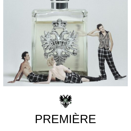
PREMIÈRE