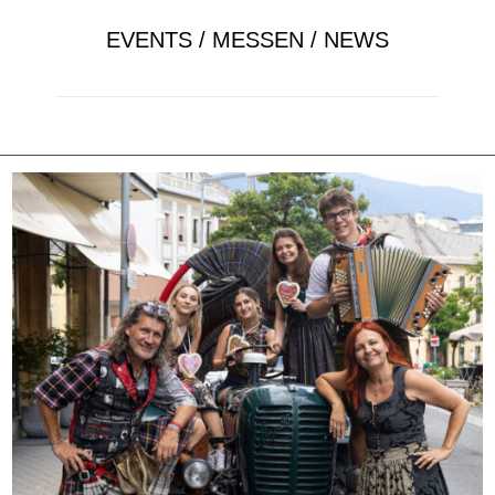
EVENTS / MESSEN / NEWS