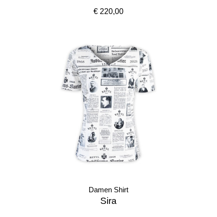
€ 220,00
Damen Shirt
Sira