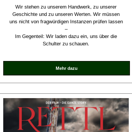
Wir stehen zu unserem Handwerk, zu unserer
Geschichte und zu unseren Werten. Wir müssen
uns nicht von fragwürdigen Instanzen prüfen lassen
–
Im Gegenteil: Wir laden dazu ein, uns über die
Schulter zu schauen.
Mehr dazu