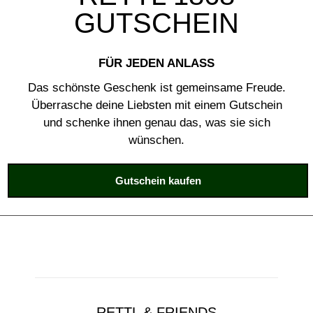
GUTSCHEIN
FÜR JEDEN ANLASS
Das schönste Geschenk ist gemeinsame Freude.
Überrasche deine Liebsten mit einem Gutschein
und schenke ihnen genau das, was sie sich
wünschen.
Gutschein kaufen
RETTL & FRIENDS