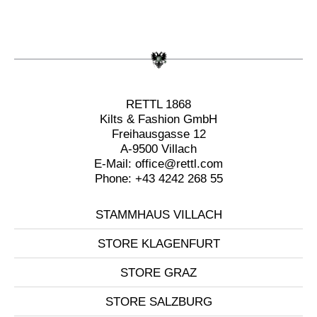
RETTL 1868
Kilts & Fashion GmbH
Freihausgasse 12
A-9500 Villach
E-Mail:
office@rettl.com
Phone:
+43 4242 268 55
STAMMHAUS VILLACH
STORE KLAGENFURT
STORE GRAZ
STORE SALZBURG