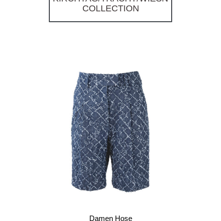
COLLECTION
Damen Hose