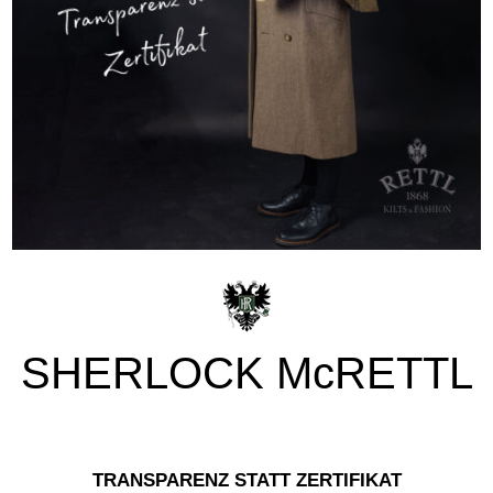
SHERLOCK McRETTL
TRANSPARENZ STATT ZERTIFIKAT