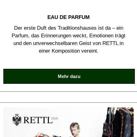
EAU DE PARFUM
Der erste Duft des Traditionshauses ist da – ein
Parfum, das Erinnerungen weckt, Emotionen trägt
und den unverwechselbaren Geist von RETTL in
einer Komposition vereint.
Mehr dazu