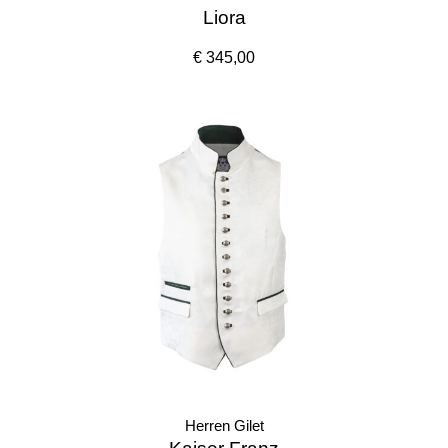
Liora
€ 345,00
Herren Gilet