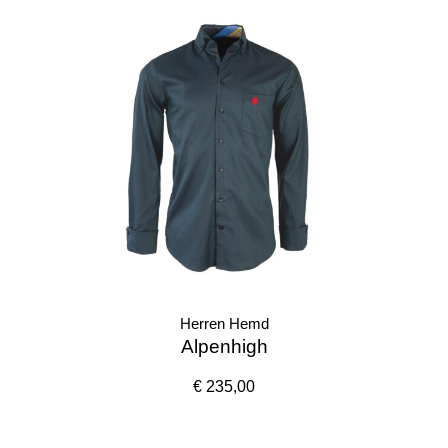
Herren Hemd
Alpenhigh
€ 235,00