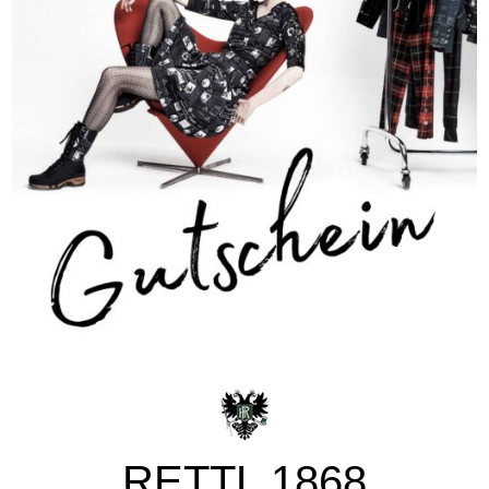
RETTL 1868