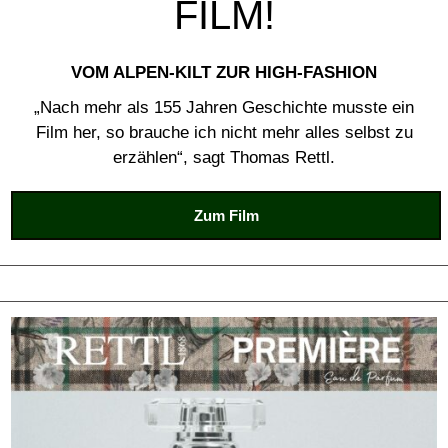
FILM!
VOM ALPEN-KILT ZUR HIGH-FASHION
„Nach mehr als 155 Jahren Geschichte musste ein
Film her, so brauche ich nicht mehr alles selbst zu
erzählen“, sagt Thomas Rettl.
Zum Film