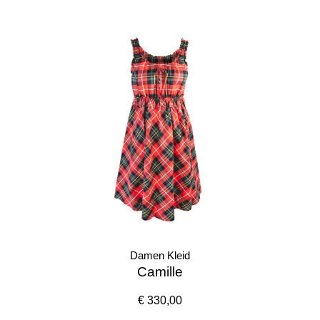
Damen Kleid
Camille
€ 330,00