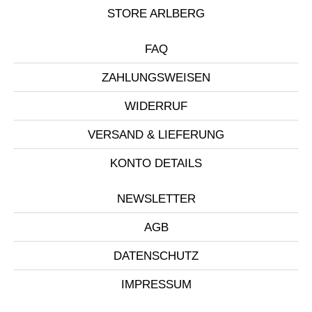
STORE ARLBERG
FAQ
ZAHLUNGSWEISEN
WIDERRUF
VERSAND & LIEFERUNG
KONTO DETAILS
NEWSLETTER
AGB
DATENSCHUTZ
IMPRESSUM