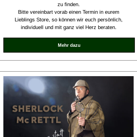
zu finden.
Bitte vereinbart vorab einen Termin in eurem
Lieblings Store, so können wir euch persönlich,
individuell und mit ganz viel Herz beraten.
Mehr dazu