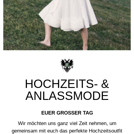
HOCHZEITS- &
ANLASSMODE
EUER GROSSER TAG
Wir möchten uns ganz viel Zeit nehmen, um
gemeinsam mit euch das perfekte Hochzeitsoutfit