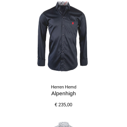
Herren Hemd
Alpenhigh
€ 235,00