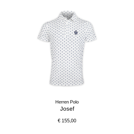
Herren Polo
Josef
€ 155,00