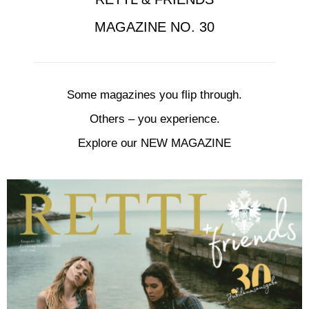
MAGAZINE NO. 30
Some magazines you flip through.
Others – you experience.
Explore our NEW MAGAZINE