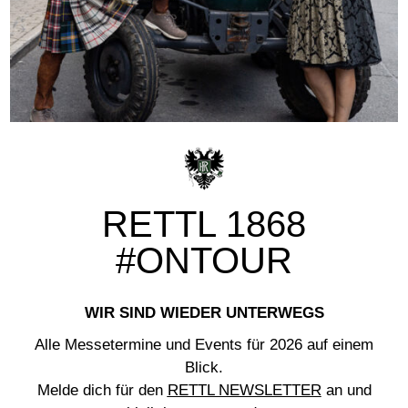
RETTL 1868
#ONTOUR
WIR SIND WIEDER UNTERWEGS
Alle Messetermine und Events für 2026 auf einem
Blick.
Melde dich für den
RETTL NEWSLETTER
an und