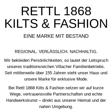
RETTL 1868
KILTS & FASHION
EINE MARKE MIT BESTAND
REGIONAL. VERLÄSSLICH. NACHHALTIG.
Wir bekleiden Persönlichkeiten, so lautet der Leitspruch
unseres traditionsreichen Villacher Familienbetriebs.
Seit mittlerweile über 155 Jahren steht unser Haus und
unsere Marke für exklusive Mode.
Bei Rettl 1868 Kilts & Fashion setzen wir auf kurze
Wege, vertrauensvolle Partnerschaften und echte
Handwerkskunst – direkt aus unserer Heimat und der
nahen Umgebung.