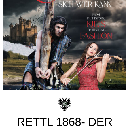
RETTL 1868- DER