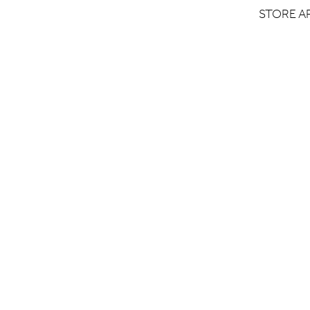
STORE A