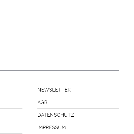
NEWSLETTER
AGB
DATENSCHUTZ
IMPRESSUM