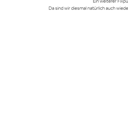
Ein weiterer Fixp
Da sind wir diesmal natürlich auch wied