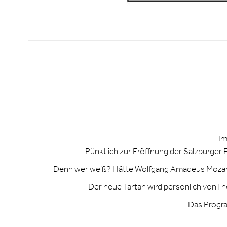
Im
Pünktlich zur Eröffnung der Salzburger F
Denn wer weiß? Hätte Wolfgang Amadeus Mozart h
Der neue Tartan wird persönlich vonTh
Das Progra