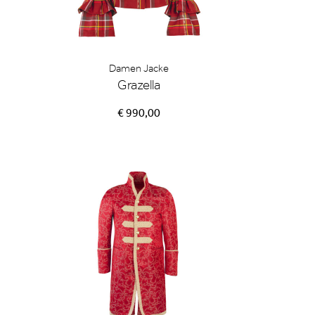
Damen Jacke
Grazella
€ 990,00