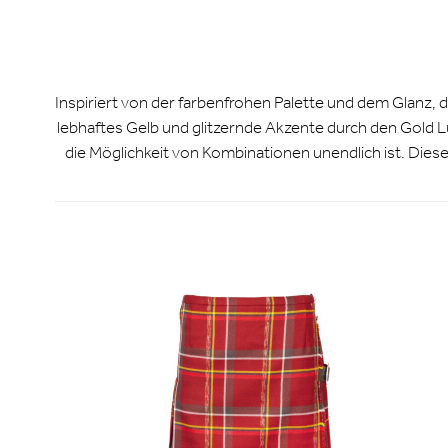
Inspiriert von der farbenfrohen Palette und dem Glanz, de
lebhaftes Gelb und glitzernde Akzente durch den Gold Lu
die Möglichkeit von Kombinationen unendlich ist. Dies