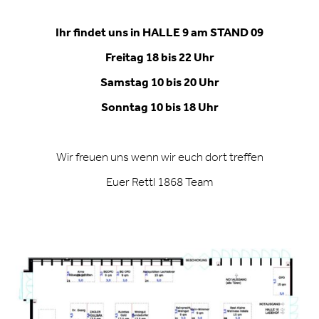
Ihr findet uns in HALLE 9 am STAND 09
Freitag 18 bis 22 Uhr
Samstag 10 bis 20 Uhr
Sonntag 10 bis 18 Uhr
Wir freuen uns wenn wir euch dort treffen
Euer Rettl 1868 Team