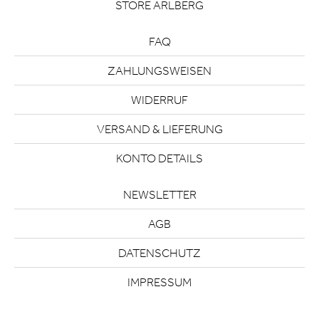
STORE ARLBERG
FAQ
ZAHLUNGSWEISEN
WIDERRUF
VERSAND & LIEFERUNG
KONTO DETAILS
NEWSLETTER
AGB
DATENSCHUTZ
IMPRESSUM