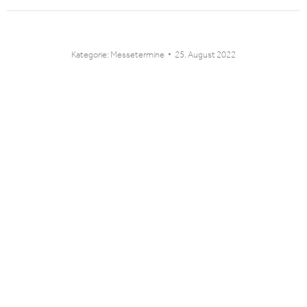
Kategorie:
Messetermine
25. August 2022