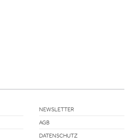
NEWSLETTER
AGB
DATENSCHUTZ