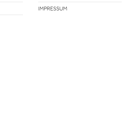
IMPRESSUM