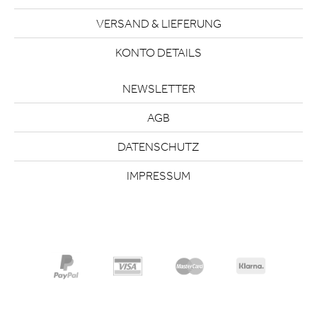
VERSAND & LIEFERUNG
KONTO DETAILS
NEWSLETTER
AGB
DATENSCHUTZ
IMPRESSUM