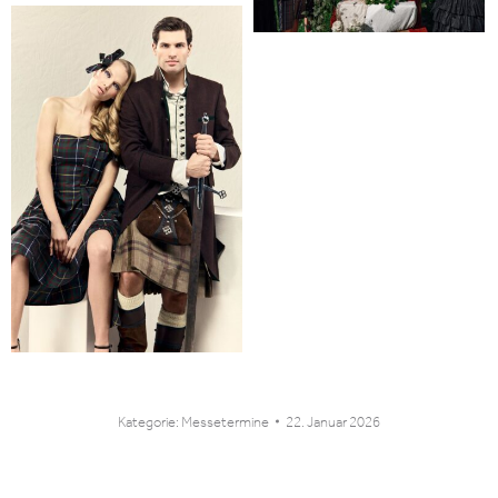
Kategorie:
Messetermine
22. Januar 2026