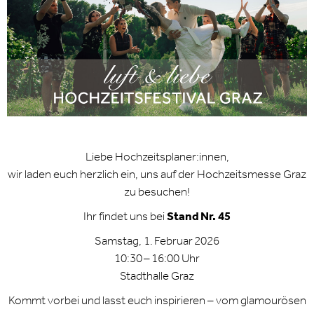
Liebe Hochzeitsplaner:innen,
wir laden euch herzlich ein, uns auf der Hochzeitsmesse Graz
zu besuchen!
Ihr findet uns bei
Stand Nr. 45
Samstag, 1. Februar 2026
10:30 – 16:00 Uhr
Stadthalle Graz
Kommt vorbei und lasst euch inspirieren – vom glamourösen