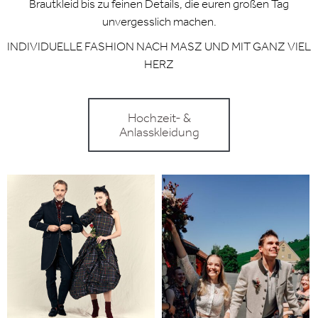
Brautkleid bis zu feinen Details, die euren großen Tag
unvergesslich machen.
INDIVIDUELLE FASHION NACH MASZ UND MIT GANZ VIEL
HERZ
Hochzeit- &
Anlasskleidung