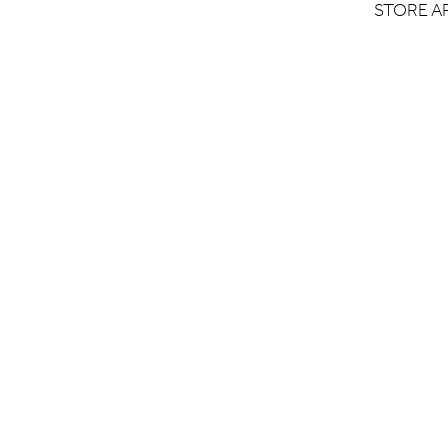
STORE A