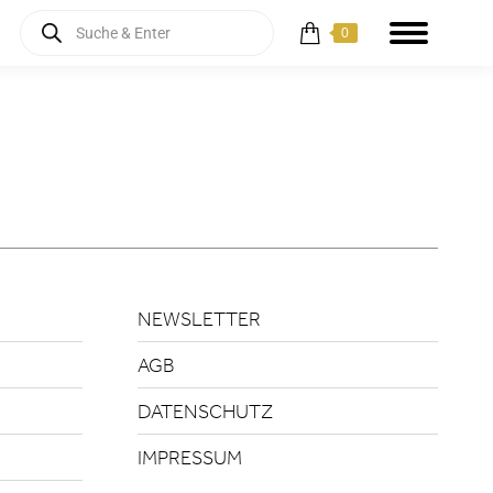
Products
0
search
NEWSLETTER
AGB
DATENSCHUTZ
IMPRESSUM