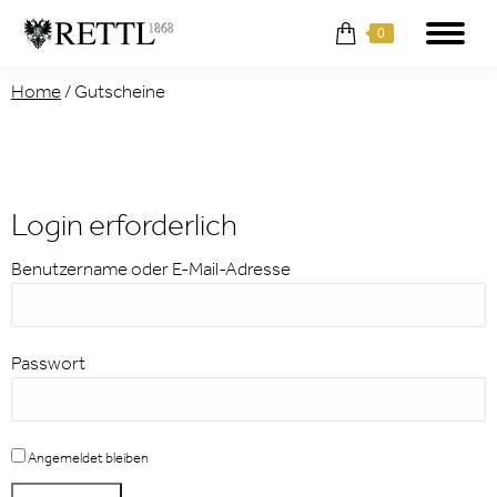
0
Home
/
Gutscheine
Login erforderlich
Benutzername oder E-Mail-Adresse
Passwort
Angemeldet bleiben