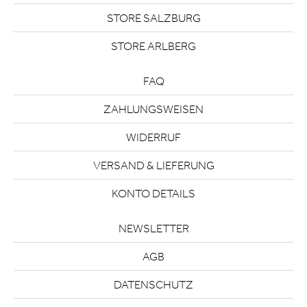
STORE SALZBURG
STORE ARLBERG
FAQ
ZAHLUNGSWEISEN
WIDERRUF
VERSAND & LIEFERUNG
KONTO DETAILS
NEWSLETTER
AGB
DATENSCHUTZ