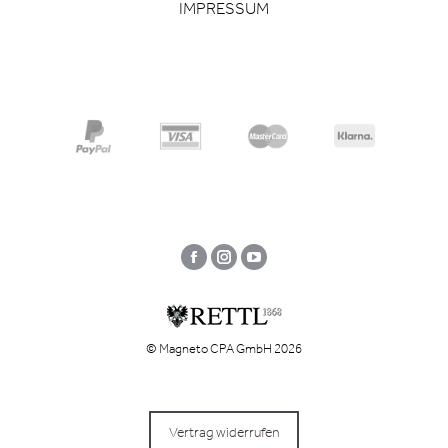
IMPRESSUM
Facebook
Instagram
YouTube
© Magneto CPA GmbH 2026
Vertrag widerrufen