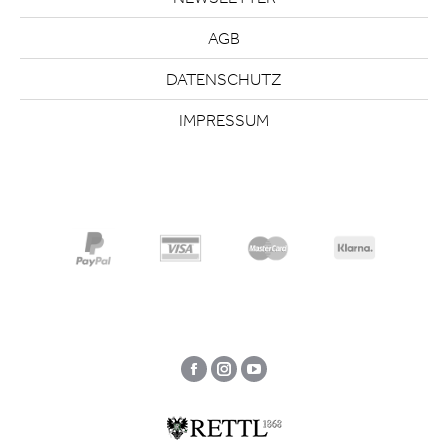
AGB
DATENSCHUTZ
IMPRESSUM
Facebook
Instagram
YouTube