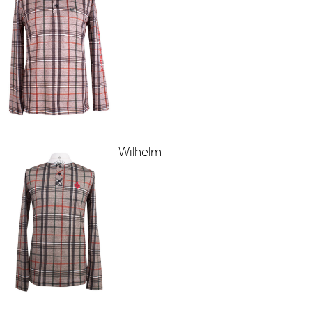
Wilhelm