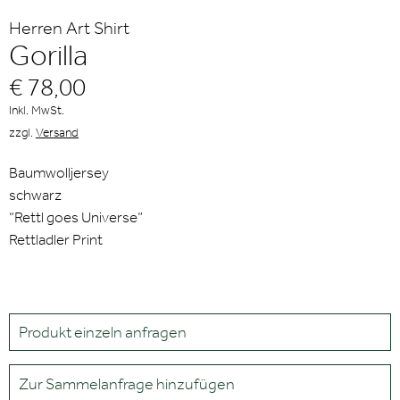
Herren Art Shirt
Gorilla
€ 78,00
Inkl. MwSt.
zzgl.
Versand
Baumwolljersey
schwarz
“Rettl goes Universe”
Rettladler Print
Produkt einzeln anfragen
Zur Sammelanfrage hinzufügen