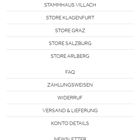
STAMMHAUS VILLACH
STORE KLAGENFURT
STORE GRAZ
STORE SALZBURG
STORE ARLBERG
FAQ
ZAHLUNGSWEISEN
WIDERRUF
VERSAND & LIEFERUNG
KONTO DETAILS
NEWSLETTER