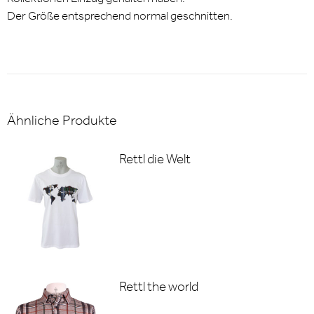
Der Größe entsprechend normal geschnitten.
Ähnliche Produkte
Rettl die Welt
Rettl the world