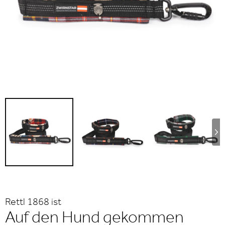
Rettl 1868 ist
Auf den Hund gekommen