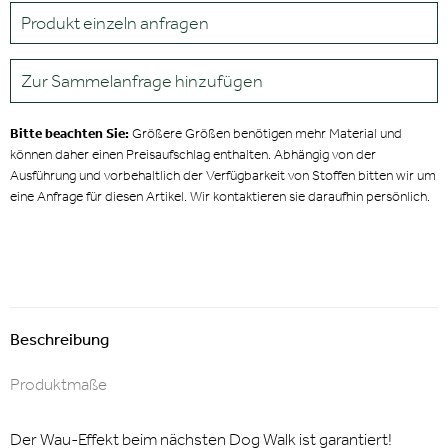
Produkt einzeln anfragen
Zur Sammelanfrage hinzufügen
Bitte beachten Sie:
Größere Größen benötigen mehr Material und
können daher einen Preisaufschlag enthalten. Abhängig von der
Ausführung und vorbehaltlich der Verfügbarkeit von Stoffen bitten wir um
eine Anfrage für diesen Artikel. Wir kontaktieren sie daraufhin persönlich.
Beschreibung
Produktmaße
Der Wau-Effekt beim nächsten Dog Walk ist garantiert!