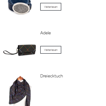
Weiterlesen
Adele
Weiterlesen
Dreiecktuch