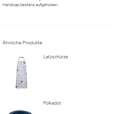
Handicap bestens aufgehoben.
Ähnliche Produkte
Latzschürze
Polkadot