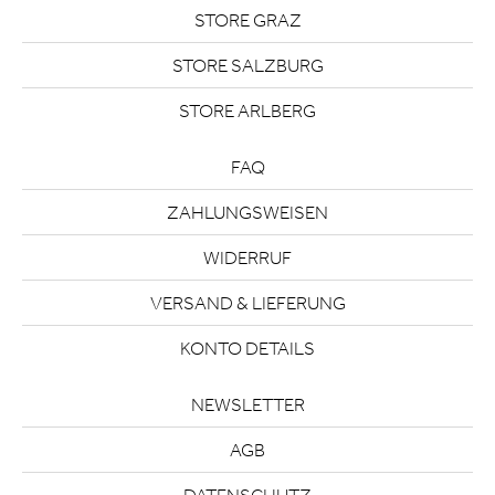
STORE GRAZ
STORE SALZBURG
STORE ARLBERG
FAQ
ZAHLUNGSWEISEN
WIDERRUF
VERSAND & LIEFERUNG
KONTO DETAILS
NEWSLETTER
AGB