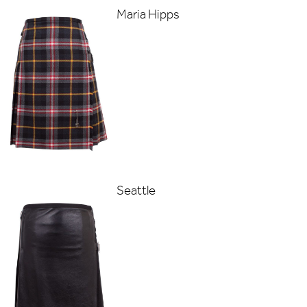
Maria Hipps
Seattle