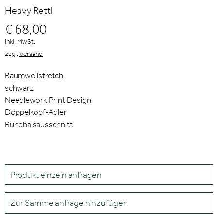
Heavy Rettl
€ 68,00
Inkl. MwSt.
zzgl.
Versand
Baumwollstretch
schwarz
Needlework Print Design
Doppelkopf-Adler
Rundhalsausschnitt
Produkt einzeln anfragen
Zur Sammelanfrage hinzufügen