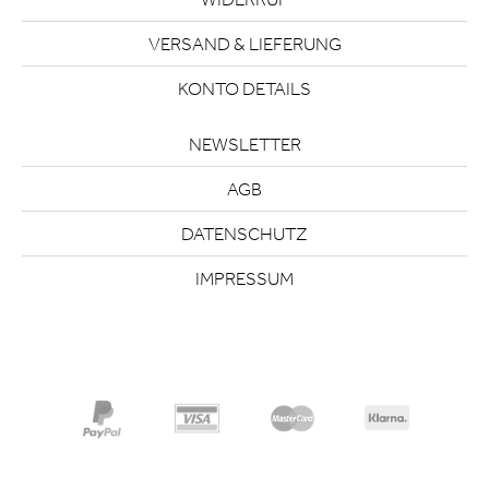
VERSAND & LIEFERUNG
KONTO DETAILS
NEWSLETTER
AGB
DATENSCHUTZ
IMPRESSUM