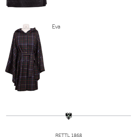
Eva
RETTL 1868