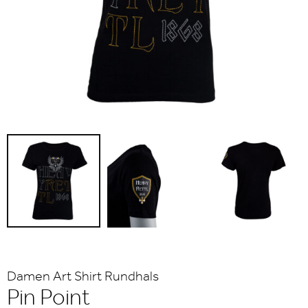
Damen Art Shirt Rundhals
Pin Point