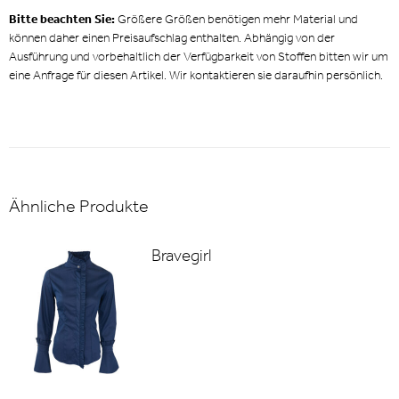
Bitte beachten Sie:
Größere Größen benötigen mehr Material und
können daher einen Preisaufschlag enthalten. Abhängig von der
Ausführung und vorbehaltlich der Verfügbarkeit von Stoffen bitten wir um
eine Anfrage für diesen Artikel. Wir kontaktieren sie daraufhin persönlich.
Ähnliche Produkte
Bravegirl