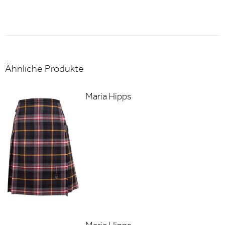
Ähnliche Produkte
Maria Hipps