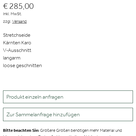
€ 285,00
Inkl. MwSt.
zzgl.
Versand
Stretchseide
Kärnten Karo
V-Ausschnitt
langarm
loose geschnitten
Produkt einzeln anfragen
Zur Sammelanfrage hinzufügen
Bitte beachten Sie:
Größere Größen benötigen mehr Material und