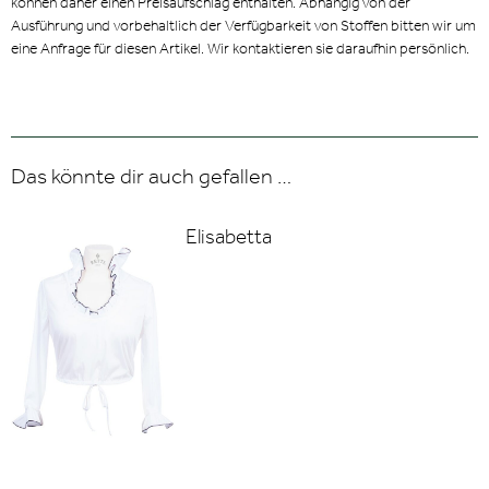
können daher einen Preisaufschlag enthalten. Abhängig von der
Ausführung und vorbehaltlich der Verfügbarkeit von Stoffen bitten wir um
eine Anfrage für diesen Artikel. Wir kontaktieren sie daraufhin persönlich.
Das könnte dir auch gefallen …
Elisabetta