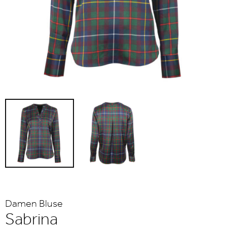
Damen Bluse
Sabrina