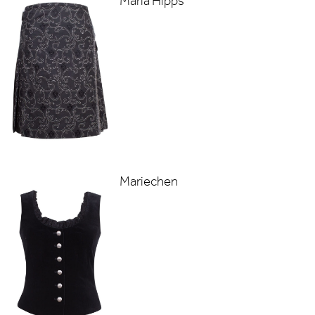
Maria Hipps
Mariechen