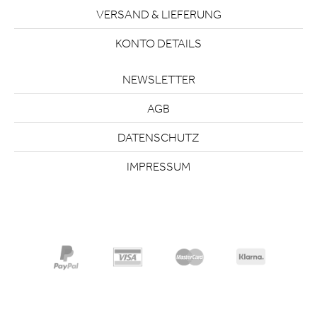
VERSAND & LIEFERUNG
KONTO DETAILS
NEWSLETTER
AGB
DATENSCHUTZ
IMPRESSUM