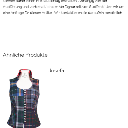
können daher einen Preisaufschlag enthalten. Abhängig von der
Ausführung und vorbehaltlich der Verfügbarkeit von Stoffen bitten wir um
eine Anfrage für diesen Artikel. Wir kontaktieren sie daraufhin persönlich.
Ähnliche Produkte
Josefa