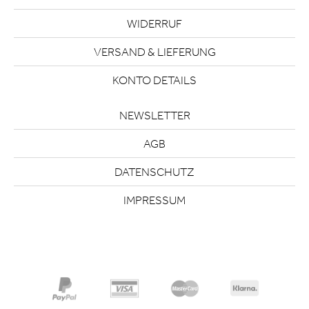
WIDERRUF
VERSAND & LIEFERUNG
KONTO DETAILS
NEWSLETTER
AGB
DATENSCHUTZ
IMPRESSUM