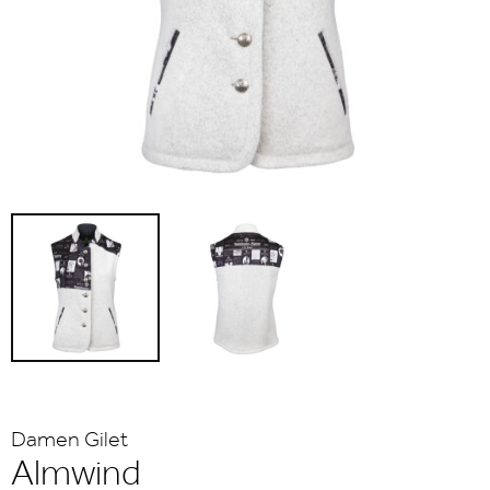
Damen Gilet
Almwind