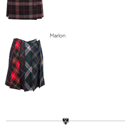
Marlon