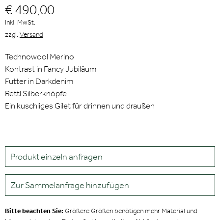
€ 490,00
Inkl. MwSt.
zzgl.
Versand
Technowool Merino
Kontrast in Fancy Jubiläum
Futter in Darkdenim
Rettl Silberknöpfe
Ein kuschliges Gilet für drinnen und draußen
Produkt einzeln anfragen
Zur Sammelanfrage hinzufügen
Bitte beachten Sie:
Größere Größen benötigen mehr Material und