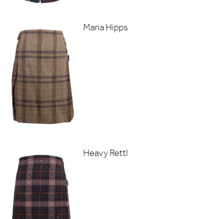
Maria Hipps
Heavy Rettl