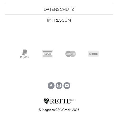
DATENSCHUTZ
IMPRESSUM
Facebook
Instagram
YouTube
© Magneto CPA GmbH 2026