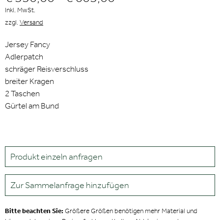
Inkl. MwSt.
zzgl.
Versand
Jersey Fancy
Adlerpatch
schräger Reisverschluss
breiter Kragen
2 Taschen
Gürtel am Bund
Produkt einzeln anfragen
Zur Sammelanfrage hinzufügen
Bitte beachten Sie:
Größere Größen benötigen mehr Material und