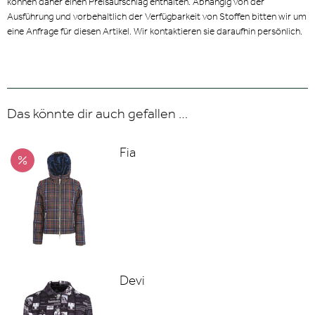
können daher einen Preisaufschlag enthalten. Abhängig von der
Ausführung und vorbehaltlich der Verfügbarkeit von Stoffen bitten wir um
eine Anfrage für diesen Artikel. Wir kontaktieren sie daraufhin persönlich.
Das könnte dir auch gefallen …
Fia
Devi