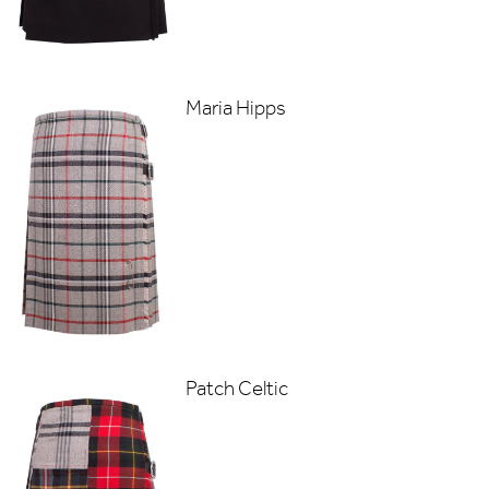
Maria Hipps
Patch Celtic