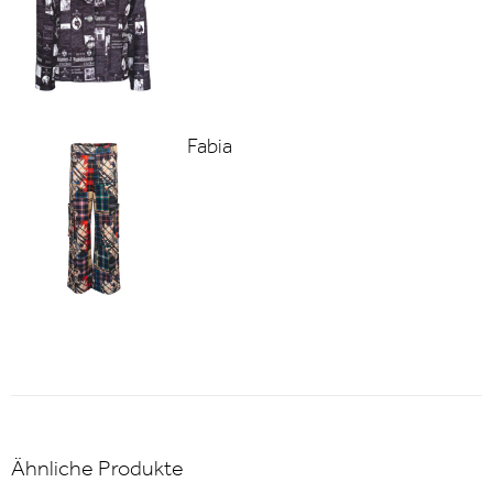
Fabia
Ähnliche Produkte