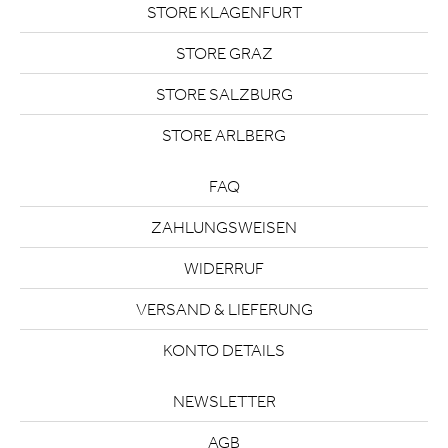
STORE KLAGENFURT
STORE GRAZ
STORE SALZBURG
STORE ARLBERG
FAQ
ZAHLUNGSWEISEN
WIDERRUF
VERSAND & LIEFERUNG
KONTO DETAILS
NEWSLETTER
AGB