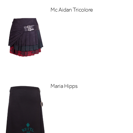
Mc Aidan Tricolore
Maria Hipps