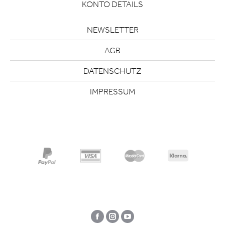
KONTO DETAILS
NEWSLETTER
AGB
DATENSCHUTZ
IMPRESSUM
Facebook
Instagram
YouTube