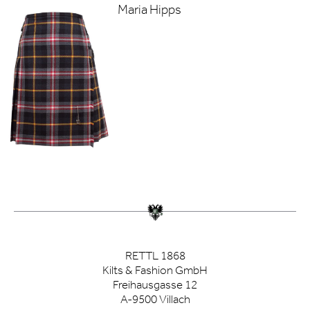
Maria Hipps
RETTL 1868
Kilts & Fashion GmbH
Freihausgasse 12
A-9500 Villach