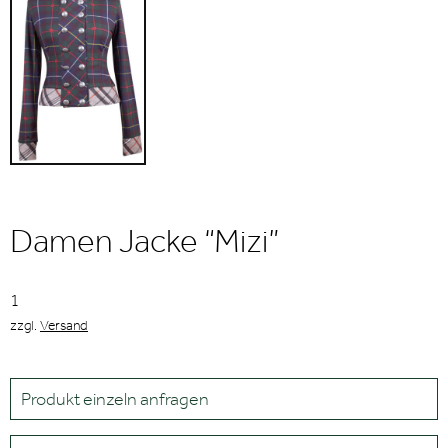
Damen Jacke “Mizi”
1
zzgl.
Versand
Produkt einzeln anfragen