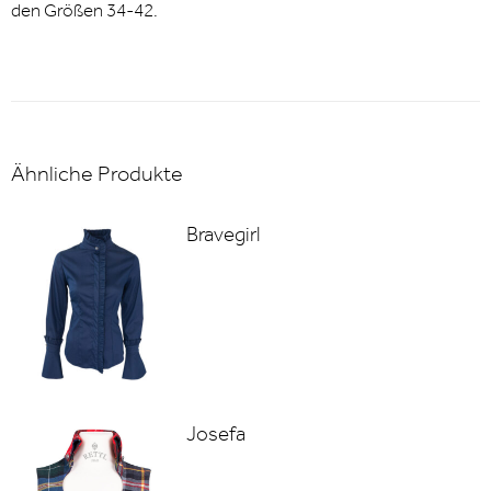
den Größen 34-42.
Ähnliche Produkte
Bravegirl
Josefa