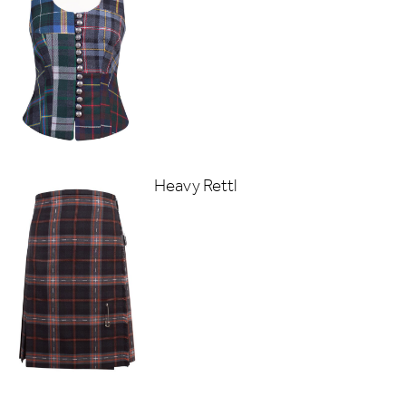
Heavy Rettl