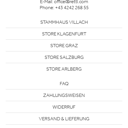
E-Mail:
office@rettl.com
Phone:
+43 4242 268 55
STAMMHAUS VILLACH
STORE KLAGENFURT
STORE GRAZ
STORE SALZBURG
STORE ARLBERG
FAQ
ZAHLUNGSWEISEN
WIDERRUF
VERSAND & LIEFERUNG