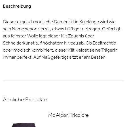
Beschreibung
Dieser exquisit modische Damenkilt in Knielänge wird wie
sein Name schon verrät, etwas hüftiger getragen. Gefertigt
aus feinster Wolle legt dieser Kilt Zeugnis über
Schneiderkunst auf höchstem Niveau ab. Ob Edeltrachtig
oder modisch kombiniert, dieser Kilt kleidet seine Trägerin
immer perfekt. Auf Maß gefertigt sitzt er am Besten.
Ähnliche Produkte
Mc Aidan Tricolore