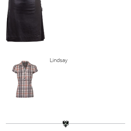
Lindsay