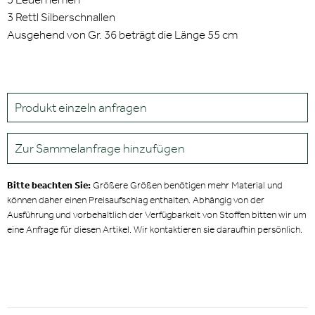
3 Rettl Silberschnallen
Ausgehend von Gr. 36 beträgt die Länge 55 cm
Produkt einzeln anfragen
Zur Sammelanfrage hinzufügen
Bitte beachten Sie:
Größere Größen benötigen mehr Material und
können daher einen Preisaufschlag enthalten. Abhängig von der
Ausführung und vorbehaltlich der Verfügbarkeit von Stoffen bitten wir um
eine Anfrage für diesen Artikel. Wir kontaktieren sie daraufhin persönlich.