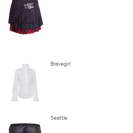
Bravegirl
Seattle