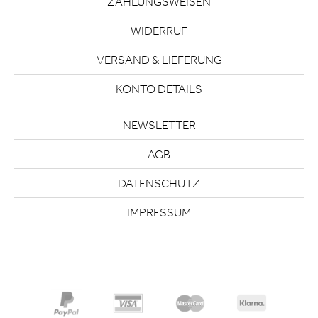
ZAHLUNGSWEISEN
WIDERRUF
VERSAND & LIEFERUNG
KONTO DETAILS
NEWSLETTER
AGB
DATENSCHUTZ
IMPRESSUM