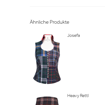
Ähnliche Produkte
Josefa
Heavy Rettl