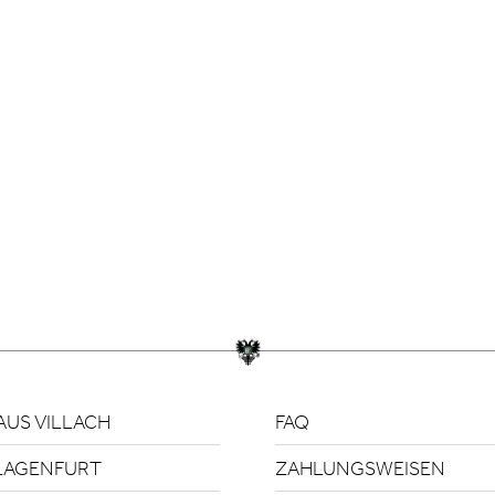
US VILLACH
FAQ
LAGENFURT
ZAHLUNGSWEISEN