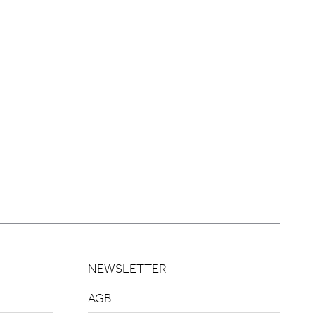
NEWSLETTER
AGB