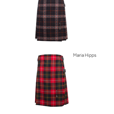
Maria Hipps