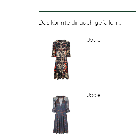
Das könnte dir auch gefallen …
Jodie
Jodie