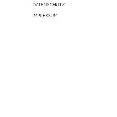
DATENSCHUTZ
IMPRESSUM