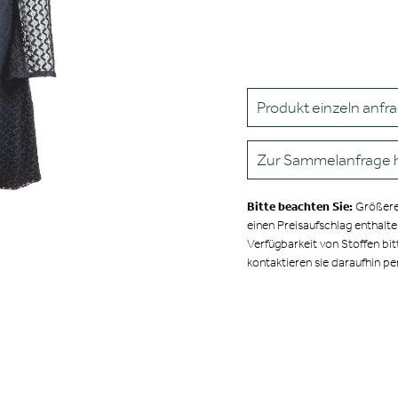
Produkt einzeln anfr
Zur Sammelanfrage 
Bitte beachten Sie:
Größere
einen Preisaufschlag enthalt
Verfügbarkeit von Stoffen bit
kontaktieren sie daraufhin pe