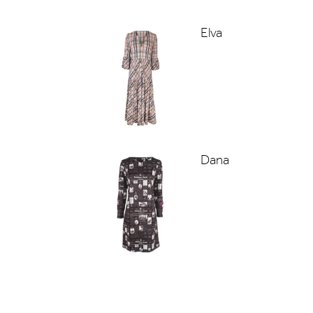
Elva
Dana