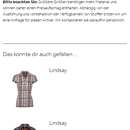
Bitte beachten Sie:
Größere Größen benötigen mehr Material und
können daher einen Preisaufschlag enthalten. Abhängig von der
Ausführung und vorbehaltlich der Verfügbarkeit von Stoffen bitten wir um
eine Anfrage für diesen Artikel. Wir kontaktieren sie daraufhin persönlich.
Das könnte dir auch gefallen …
Lindsay
Lindsay