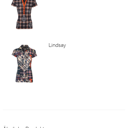
Lindsay