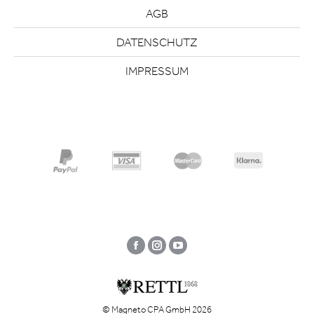
AGB
DATENSCHUTZ
IMPRESSUM
Facebook
Instagram
YouTube
© Magneto CPA GmbH 2026