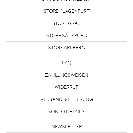
STORE KLAGENFURT
STORE GRAZ
STORE SALZBURG
STORE ARLBERG
FAQ
ZAHLUNGSWEISEN
WIDERRUF
VERSAND & LIEFERUNG
KONTO DETAILS
NEWSLETTER