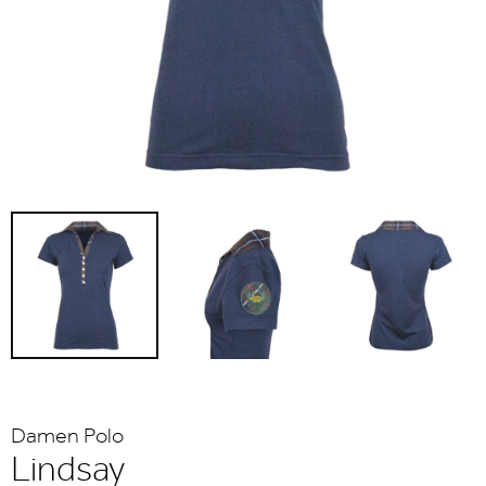
Damen Polo
Lindsay