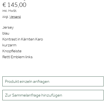
€ 145,00
Inkl. MwSt.
zzgl.
Versand
Jersey
blau
Kontrast in Kärnten Karo
kurzarm
Knopfleiste
Rettl Emblem links
Produkt einzeln anfragen
Zur Sammelanfrage hinzufügen