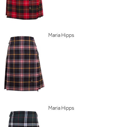
Maria Hipps
Maria Hipps