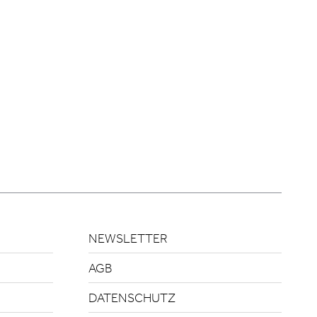
NEWSLETTER
AGB
DATENSCHUTZ