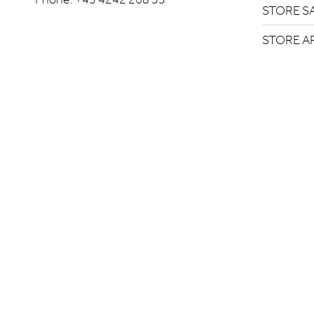
STORE S
STORE A