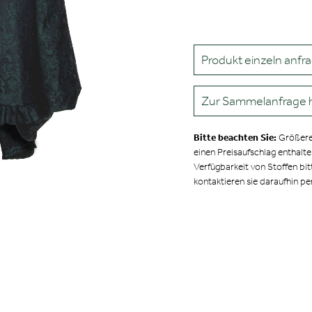
Produkt einzeln anfr
Zur Sammelanfrage 
Bitte beachten Sie:
Größere
einen Preisaufschlag enthalt
Verfügbarkeit von Stoffen bit
kontaktieren sie daraufhin pe