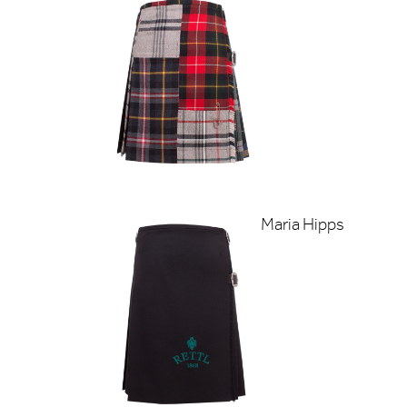
Maria Hipps