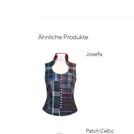
Ähnliche Produkte
Josefa
Patch Celtic