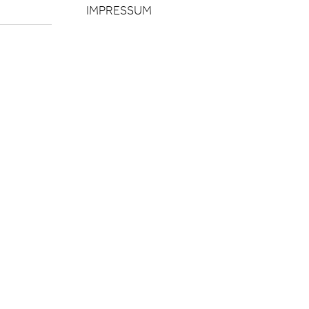
IMPRESSUM