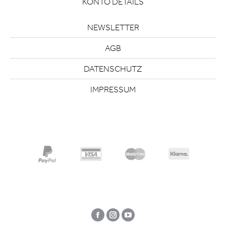
KONTO DETAILS
NEWSLETTER
AGB
DATENSCHUTZ
IMPRESSUM
Facebook
Instagram
YouTube