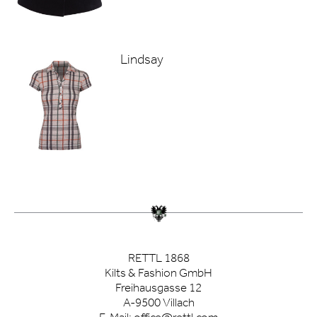
Lindsay
RETTL 1868
Kilts & Fashion GmbH
Freihausgasse 12
A-9500 Villach