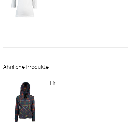
Ähnliche Produkte
Lin