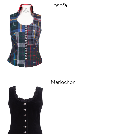
Josefa
Mariechen