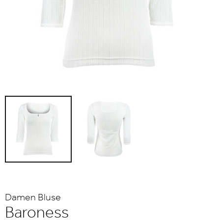
Damen Bluse
Baroness