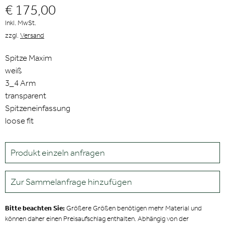
€ 175,00
Inkl. MwSt.
zzgl.
Versand
Spitze Maxim
weiß
3_4 Arm
transparent
Spitzeneinfassung
loose fit
Produkt einzeln anfragen
Zur Sammelanfrage hinzufügen
Bitte beachten Sie:
Größere Größen benötigen mehr Material und
können daher einen Preisaufschlag enthalten. Abhängig von der