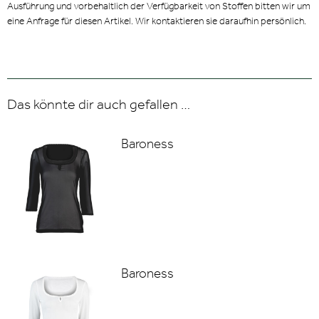
Ausführung und vorbehaltlich der Verfügbarkeit von Stoffen bitten wir um
eine Anfrage für diesen Artikel. Wir kontaktieren sie daraufhin persönlich.
Das könnte dir auch gefallen …
Baroness
Baroness