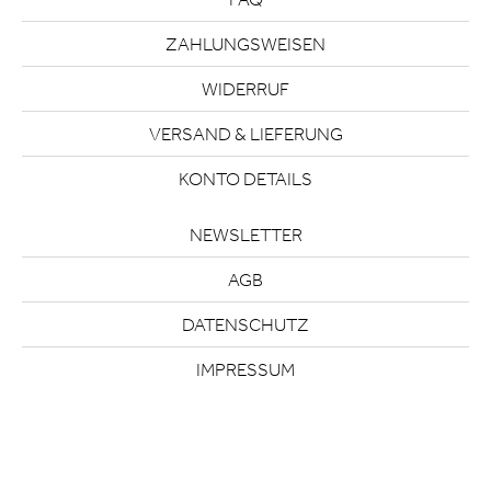
ZAHLUNGSWEISEN
WIDERRUF
VERSAND & LIEFERUNG
KONTO DETAILS
NEWSLETTER
AGB
DATENSCHUTZ
IMPRESSUM