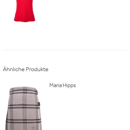
Ähnliche Produkte
Maria Hipps