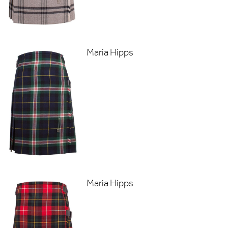
Maria Hipps
Maria Hipps