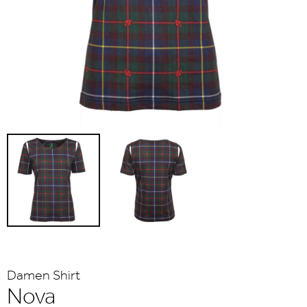
Damen Shirt
Nova