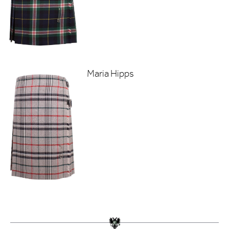
Maria Hipps