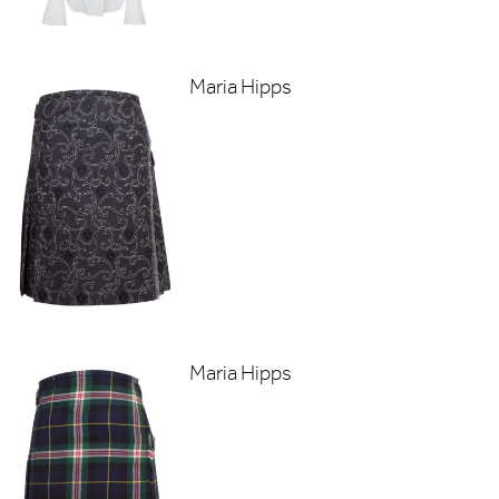
Maria Hipps
Maria Hipps