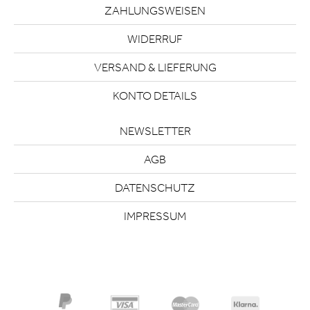
ZAHLUNGSWEISEN
WIDERRUF
VERSAND & LIEFERUNG
KONTO DETAILS
NEWSLETTER
AGB
DATENSCHUTZ
IMPRESSUM