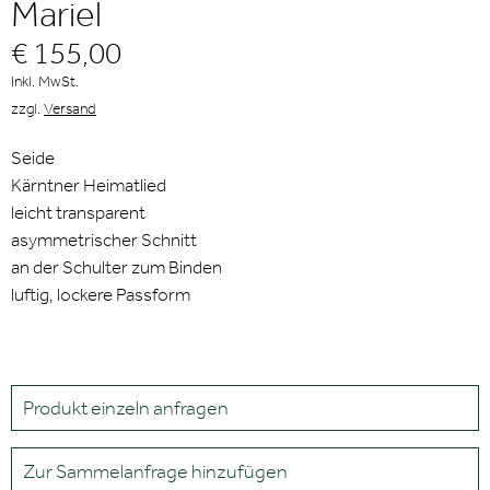
Mariel
€ 155,00
Inkl. MwSt.
zzgl.
Versand
Seide
Kärntner Heimatlied
leicht transparent
asymmetrischer Schnitt
an der Schulter zum Binden
luftig, lockere Passform
Produkt einzeln anfragen
Zur Sammelanfrage hinzufügen