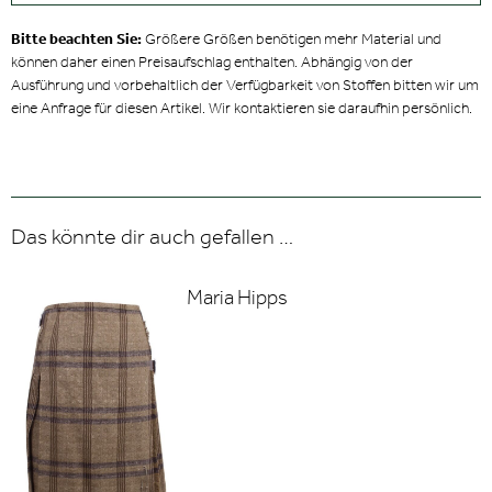
Bitte beachten Sie:
Größere Größen benötigen mehr Material und
können daher einen Preisaufschlag enthalten. Abhängig von der
Ausführung und vorbehaltlich der Verfügbarkeit von Stoffen bitten wir um
eine Anfrage für diesen Artikel. Wir kontaktieren sie daraufhin persönlich.
Das könnte dir auch gefallen …
Maria Hipps