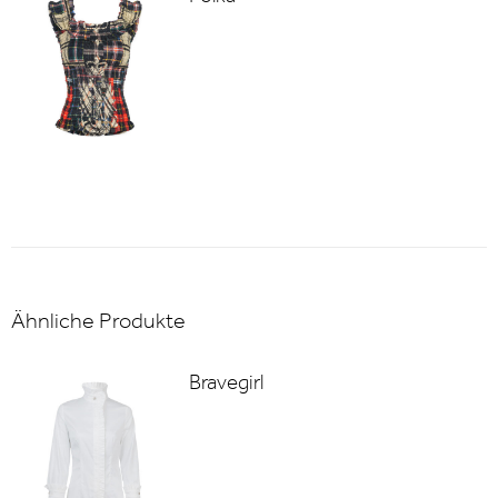
Ähnliche Produkte
Bravegirl