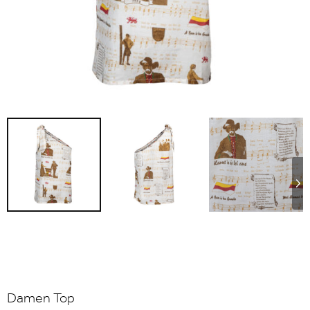
Damen Top