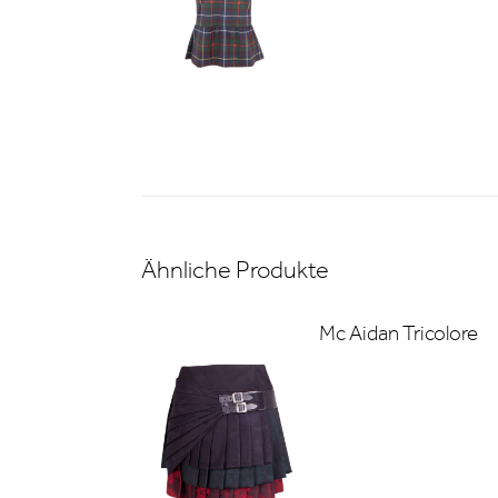
Ähnliche Produkte
Mc Aidan Tricolore