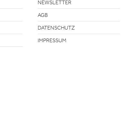
NEWSLETTER
AGB
DATENSCHUTZ
IMPRESSUM