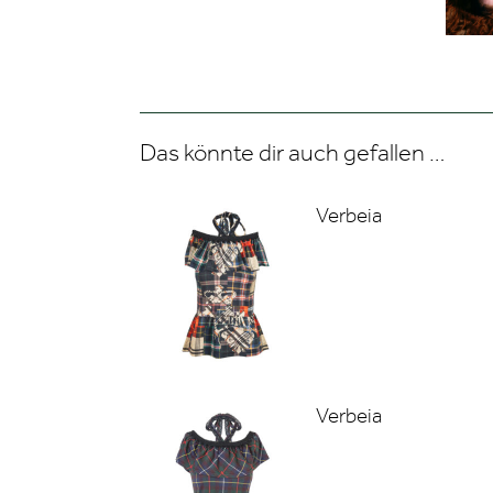
Das könnte dir auch gefallen …
Verbeia
Verbeia