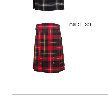
Maria Hipps