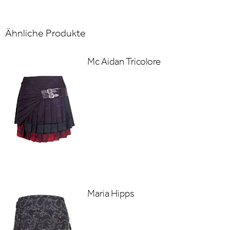
Ähnliche Produkte
Mc Aidan Tricolore
Maria Hipps