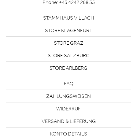
Phone:
+43 4242 268 55
STAMMHAUS VILLACH
STORE KLAGENFURT
STORE GRAZ
STORE SALZBURG
STORE ARLBERG
FAQ
ZAHLUNGSWEISEN
WIDERRUF
VERSAND & LIEFERUNG
KONTO DETAILS