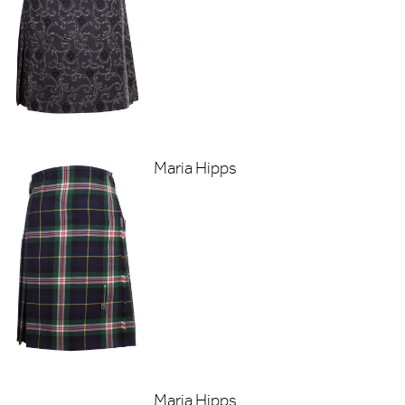
Maria Hipps
Maria Hipps