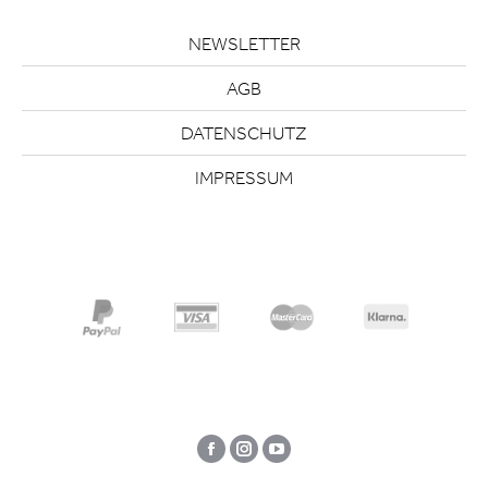
NEWSLETTER
AGB
DATENSCHUTZ
IMPRESSUM
Facebook
Instagram
YouTube