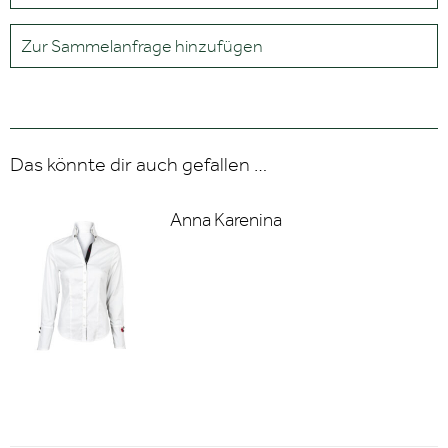
Zur Sammelanfrage hinzufügen
Das könnte dir auch gefallen …
Anna Karenina