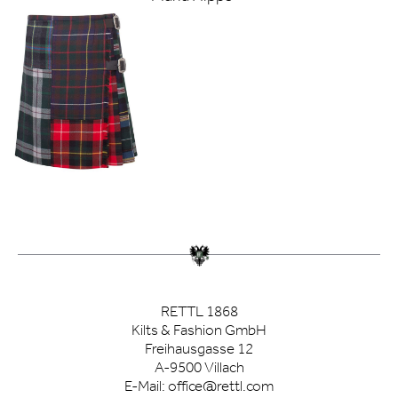
RETTL 1868
Kilts & Fashion GmbH
Freihausgasse 12
A-9500 Villach
E-Mail:
office@rettl.com