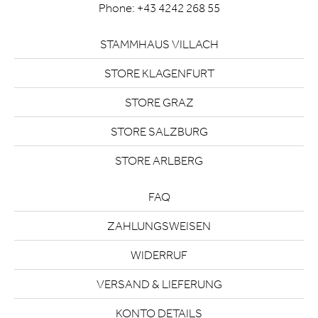
Phone:
+43 4242 268 55
STAMMHAUS VILLACH
STORE KLAGENFURT
STORE GRAZ
STORE SALZBURG
STORE ARLBERG
FAQ
ZAHLUNGSWEISEN
WIDERRUF
VERSAND & LIEFERUNG
KONTO DETAILS