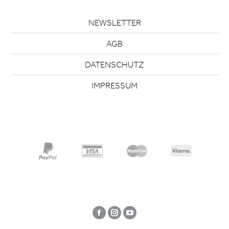
NEWSLETTER
AGB
DATENSCHUTZ
IMPRESSUM
Facebook
Instagram
YouTube