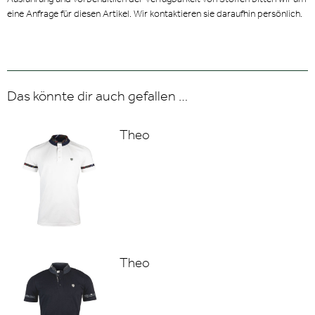
eine Anfrage für diesen Artikel. Wir kontaktieren sie daraufhin persönlich.
Das könnte dir auch gefallen …
Theo
Theo