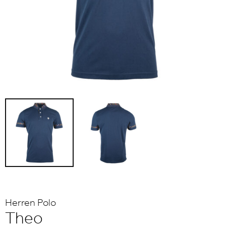
Herren Polo
Theo