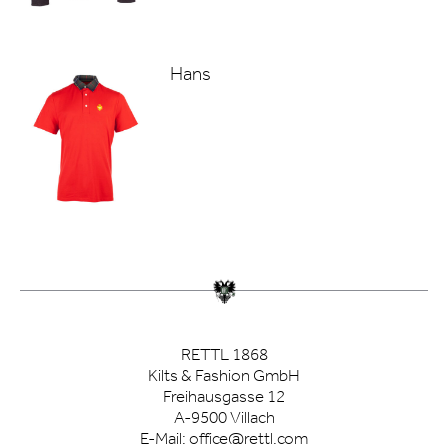
Hans
RETTL 1868
Kilts & Fashion GmbH
Freihausgasse 12
A-9500 Villach
E-Mail:
office@rettl.com