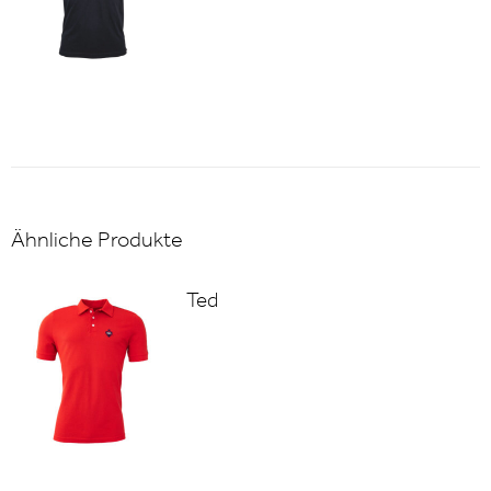
Ähnliche Produkte
Ted