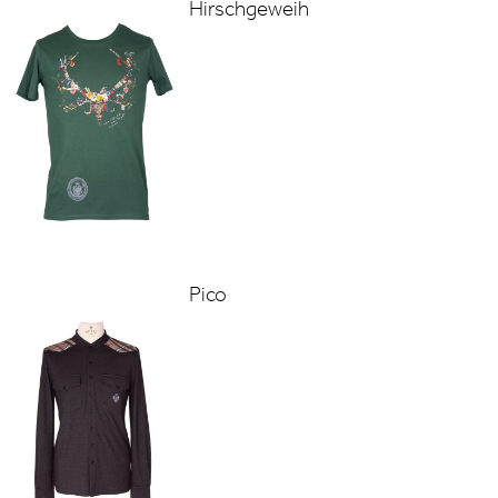
Hirschgeweih
Pico