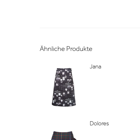
Ähnliche Produkte
Jana
Dolores