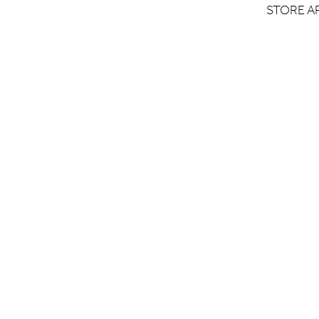
STORE A