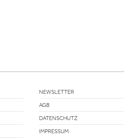
NEWSLETTER
AGB
DATENSCHUTZ
IMPRESSUM