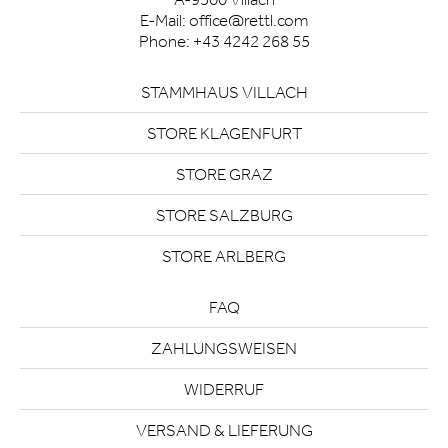
E-Mail:
office@rettl.com
Phone:
+43 4242 268 55
STAMMHAUS VILLACH
STORE KLAGENFURT
STORE GRAZ
STORE SALZBURG
STORE ARLBERG
FAQ
ZAHLUNGSWEISEN
WIDERRUF
VERSAND & LIEFERUNG