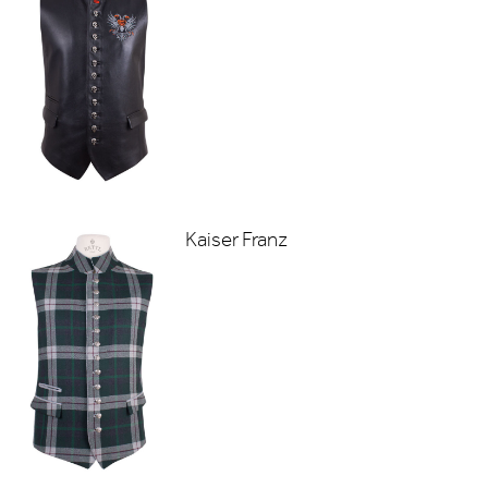
Kaiser Franz