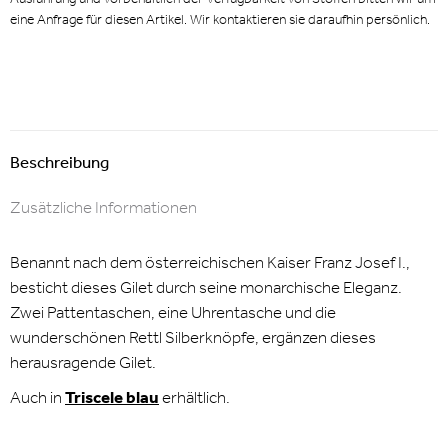
eine Anfrage für diesen Artikel. Wir kontaktieren sie daraufhin persönlich.
Beschreibung
Zusätzliche Informationen
Benannt nach dem österreichischen Kaiser Franz Josef I.,
besticht dieses Gilet durch seine monarchische Eleganz.
Zwei Pattentaschen, eine Uhrentasche und die
wunderschönen Rettl Silberknöpfe, ergänzen dieses
herausragende Gilet.
Auch in
Triscele blau
erhältlich.