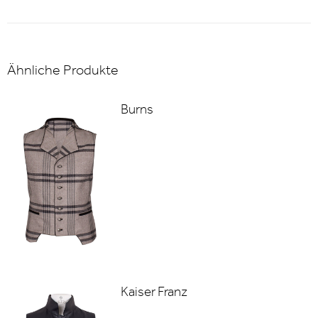
Ähnliche Produkte
Burns
Kaiser Franz