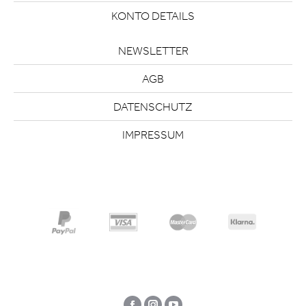
KONTO DETAILS
NEWSLETTER
AGB
DATENSCHUTZ
IMPRESSUM