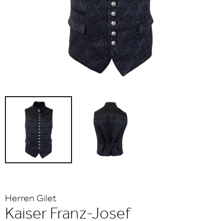
Herren Gilet
Kaiser Franz-Josef