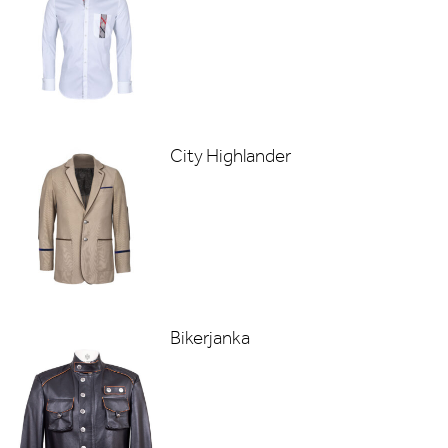
City Highlander
Bikerjanka