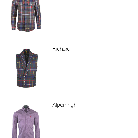
Richard
Alpenhigh