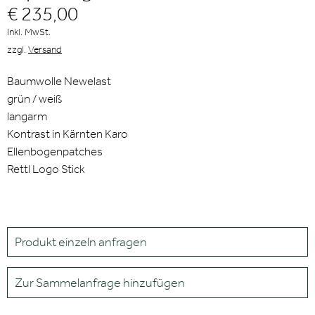
€ 235,00
Inkl. MwSt.
zzgl.
Versand
Baumwolle Newelast
grün / weiß
langarm
Kontrast in Kärnten Karo
Ellenbogenpatches
Rettl Logo Stick
Produkt einzeln anfragen
Zur Sammelanfrage hinzufügen