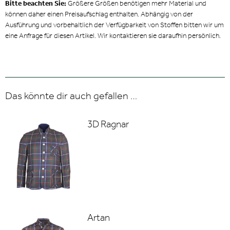
Bitte beachten Sie:
Größere Größen benötigen mehr Material und
können daher einen Preisaufschlag enthalten. Abhängig von der
Ausführung und vorbehaltlich der Verfügbarkeit von Stoffen bitten wir um
eine Anfrage für diesen Artikel. Wir kontaktieren sie daraufhin persönlich.
Das könnte dir auch gefallen …
3D Ragnar
Artan