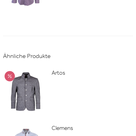
Ähnliche Produkte
Artos
Clemens