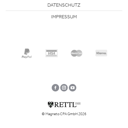
DATENSCHUTZ
IMPRESSUM
Facebook
Instagram
YouTube
© Magneto CPA GmbH 2026