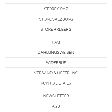
STORE GRAZ
STORE SALZBURG
STORE ARLBERG
FAQ
ZAHLUNGSWEISEN
WIDERRUF
VERSAND & LIEFERUNG
KONTO DETAILS
NEWSLETTER
AGB