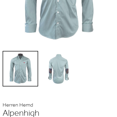
Herren Hemd
Alpenhigh