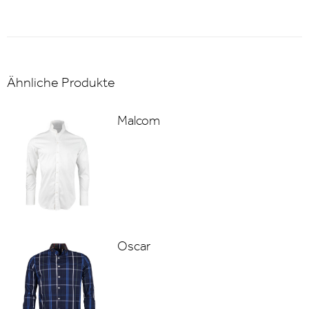
Ähnliche Produkte
Malcom
Oscar