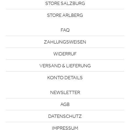
STORE SALZBURG
STORE ARLBERG
FAQ
ZAHLUNGSWEISEN
WIDERRUF
VERSAND & LIEFERUNG
KONTO DETAILS
NEWSLETTER
AGB
DATENSCHUTZ
IMPRESSUM