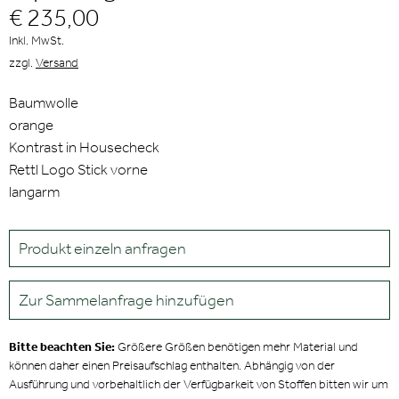
€ 235,00
Inkl. MwSt.
zzgl.
Versand
Baumwolle
orange
Kontrast in Housecheck
Rettl Logo Stick vorne
langarm
Produkt einzeln anfragen
Zur Sammelanfrage hinzufügen
Bitte beachten Sie:
Größere Größen benötigen mehr Material und
können daher einen Preisaufschlag enthalten. Abhängig von der
Ausführung und vorbehaltlich der Verfügbarkeit von Stoffen bitten wir um