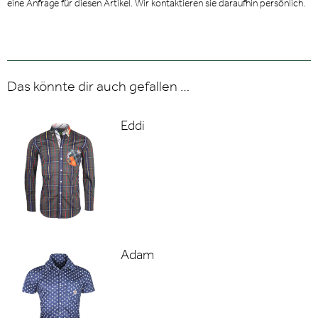
eine Anfrage für diesen Artikel. Wir kontaktieren sie daraufhin persönlich.
Das könnte dir auch gefallen …
Eddi
Adam