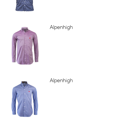
Alpenhigh
Alpenhigh