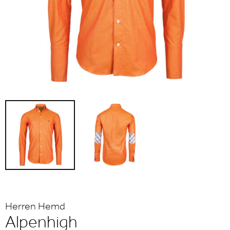
Herren Hemd
Alpenhigh