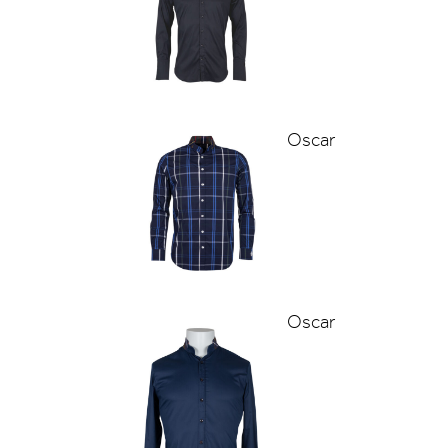
Oscar
Oscar