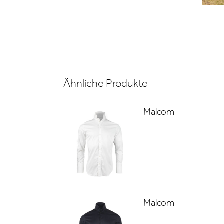
Ähnliche Produkte
Malcom
Malcom