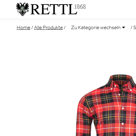
Home
/
Alle Produkte
/
/
S