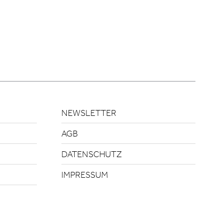
NEWSLETTER
AGB
DATENSCHUTZ
IMPRESSUM