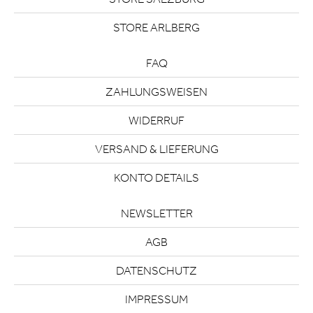
STORE ARLBERG
FAQ
ZAHLUNGSWEISEN
WIDERRUF
VERSAND & LIEFERUNG
KONTO DETAILS
NEWSLETTER
AGB
DATENSCHUTZ
IMPRESSUM