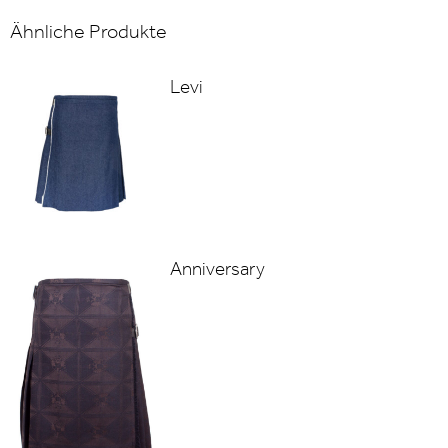
Ähnliche Produkte
Levi
Anniversary