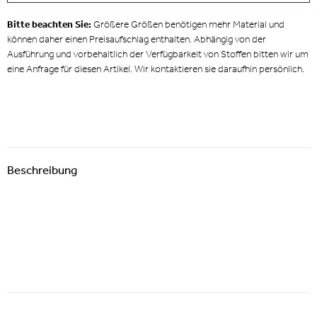
Bitte beachten Sie:
Größere Größen benötigen mehr Material und
können daher einen Preisaufschlag enthalten. Abhängig von der
Ausführung und vorbehaltlich der Verfügbarkeit von Stoffen bitten wir um
eine Anfrage für diesen Artikel. Wir kontaktieren sie daraufhin persönlich.
Beschreibung