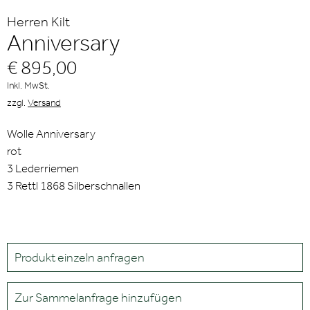
Herren Kilt
Anniversary
€ 895,00
Inkl. MwSt.
zzgl.
Versand
Wolle Anniversary
rot
3 Lederriemen
3 Rettl 1868 Silberschnallen
Produkt einzeln anfragen
Zur Sammelanfrage hinzufügen