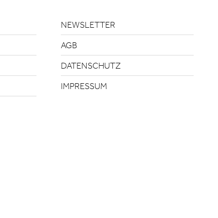
NEWSLETTER
AGB
DATENSCHUTZ
IMPRESSUM