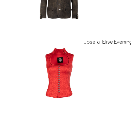
Josefa-Elise Evenin