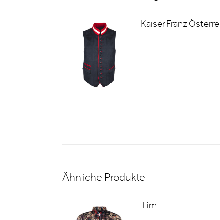
Kaiser Franz Österre
Ähnliche Produkte
Tim