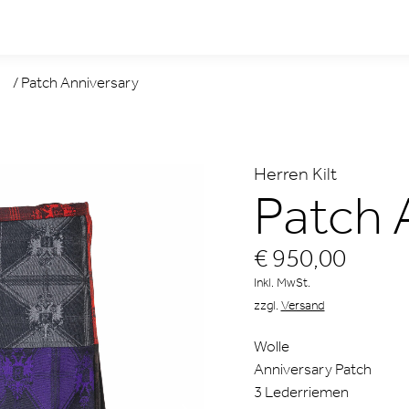
/
Patch Anniversary
Herren Kilt
Patch 
€ 950,00
Inkl. MwSt.
zzgl.
Versand
Wolle
Anniversary Patch
3 Lederriemen