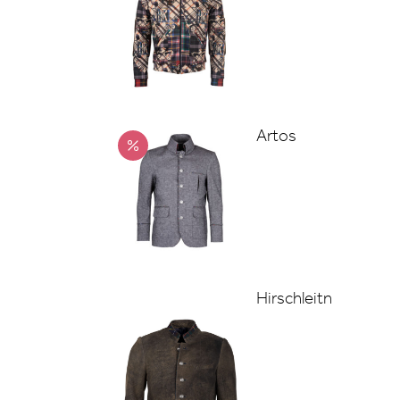
Artos
Hirschleitn