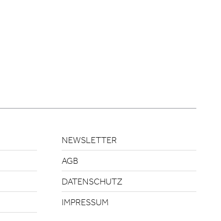
NEWSLETTER
AGB
DATENSCHUTZ
IMPRESSUM