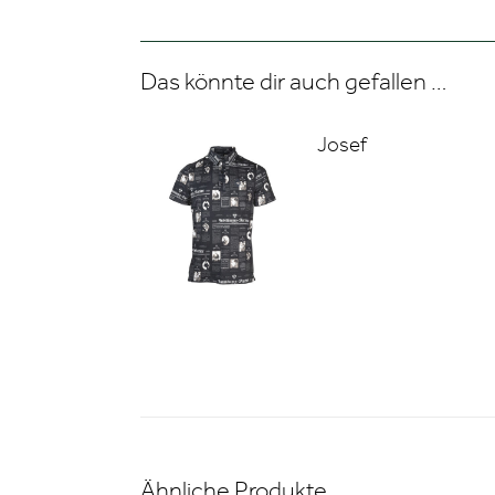
Das könnte dir auch gefallen …
Josef
Ähnliche Produkte