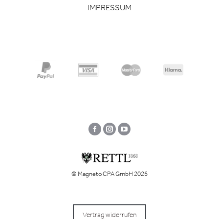
IMPRESSUM
Facebook
Instagram
YouTube
© Magneto CPA GmbH 2026
Vertrag widerrufen