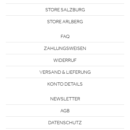
STORE SALZBURG
STORE ARLBERG
FAQ
ZAHLUNGSWEISEN
WIDERRUF
VERSAND & LIEFERUNG
KONTO DETAILS
NEWSLETTER
AGB
DATENSCHUTZ