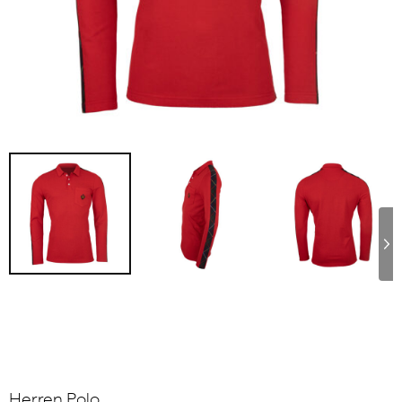
Herren Polo