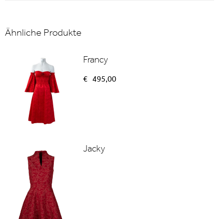
Ähnliche Produkte
Francy
€
495,00
Jacky