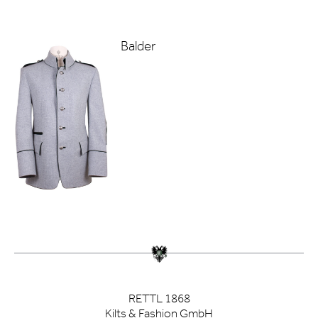
Balder
RETTL 1868
Kilts & Fashion GmbH