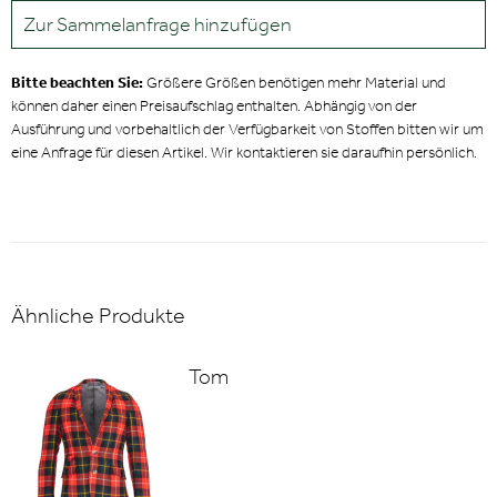
Zur Sammelanfrage hinzufügen
Bitte beachten Sie:
Größere Größen benötigen mehr Material und
können daher einen Preisaufschlag enthalten. Abhängig von der
Ausführung und vorbehaltlich der Verfügbarkeit von Stoffen bitten wir um
eine Anfrage für diesen Artikel. Wir kontaktieren sie daraufhin persönlich.
Ähnliche Produkte
Tom