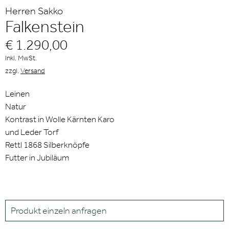
Herren Sakko
Falkenstein
€ 1.290,00
Inkl. MwSt.
zzgl.
Versand
Leinen
Natur
Kontrast in Wolle Kärnten Karo
und Leder Torf
Rettl 1868 Silberknöpfe
Futter in Jubiläum
Produkt einzeln anfragen