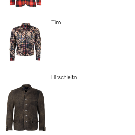
Tim
Hirschleitn