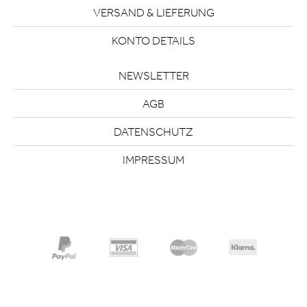
VERSAND & LIEFERUNG
KONTO DETAILS
NEWSLETTER
AGB
DATENSCHUTZ
IMPRESSUM