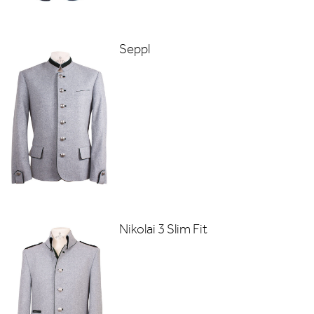
Seppl
Nikolai 3 Slim Fit