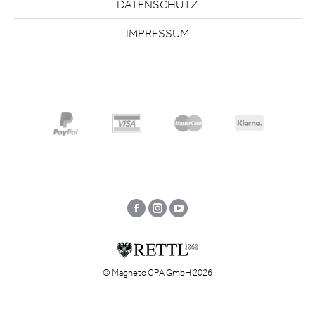
DATENSCHUTZ
IMPRESSUM
Facebook
Instagram
YouTube
© Magneto CPA GmbH 2026