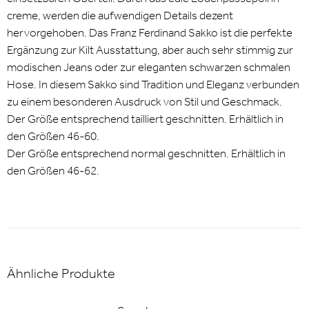
creme, werden die aufwendigen Details dezent
hervorgehoben. Das Franz Ferdinand Sakko ist die perfekte
Ergänzung zur Kilt Ausstattung, aber auch sehr stimmig zur
modischen Jeans oder zur eleganten schwarzen schmalen
Hose. In diesem Sakko sind Tradition und Eleganz verbunden
zu einem besonderen Ausdruck von Stil und Geschmack.
Der Größe entsprechend tailliert geschnitten. Erhältlich in
den Größen 46-60.
Der Größe entsprechend normal geschnitten. Erhältlich in
den Größen 46-62.
Ähnliche Produkte