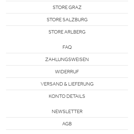
STORE GRAZ
STORE SALZBURG
STORE ARLBERG
FAQ
ZAHLUNGSWEISEN
WIDERRUF
VERSAND & LIEFERUNG
KONTO DETAILS
NEWSLETTER
AGB