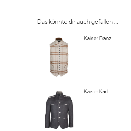
Das könnte dir auch gefallen …
Kaiser Franz
Kaiser Karl