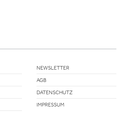
NEWSLETTER
AGB
DATENSCHUTZ
IMPRESSUM