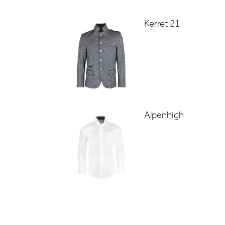
Kerret 21
Alpenhigh