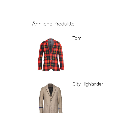
Ähnliche Produkte
Tom
City Highlander