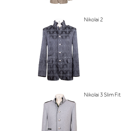
Nikolai 2
Nikolai 3 Slim Fit