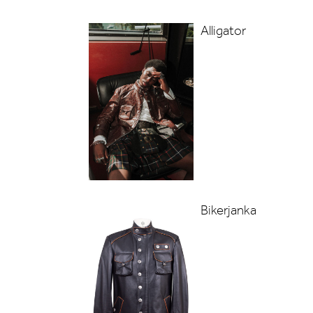
Alligator
Bikerjanka