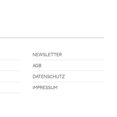
NEWSLETTER
AGB
DATENSCHUTZ
IMPRESSUM