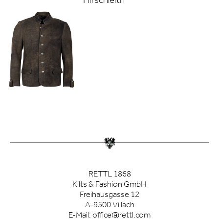
RETTL 1868
Kilts & Fashion GmbH
Freihausgasse 12
A-9500 Villach
E-Mail:
office@rettl.com