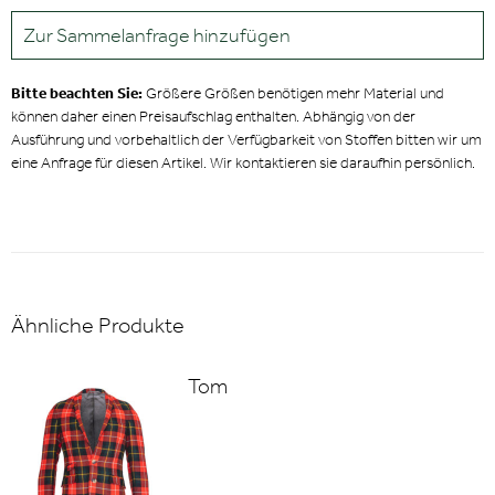
Zur Sammelanfrage hinzufügen
Bitte beachten Sie:
Größere Größen benötigen mehr Material und
können daher einen Preisaufschlag enthalten. Abhängig von der
Ausführung und vorbehaltlich der Verfügbarkeit von Stoffen bitten wir um
eine Anfrage für diesen Artikel. Wir kontaktieren sie daraufhin persönlich.
Ähnliche Produkte
Tom