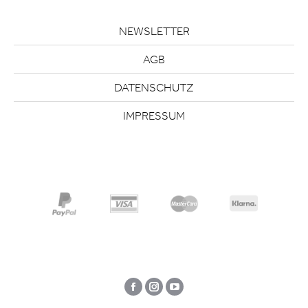
NEWSLETTER
AGB
DATENSCHUTZ
IMPRESSUM
Facebook
Instagram
YouTube