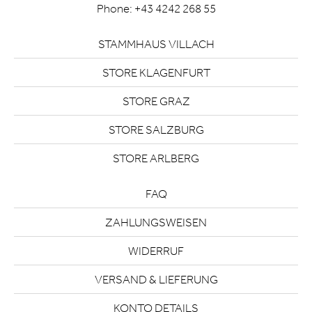
Phone:
+43 4242 268 55
STAMMHAUS VILLACH
STORE KLAGENFURT
STORE GRAZ
STORE SALZBURG
STORE ARLBERG
FAQ
ZAHLUNGSWEISEN
WIDERRUF
VERSAND & LIEFERUNG
KONTO DETAILS