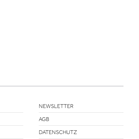
NEWSLETTER
AGB
DATENSCHUTZ