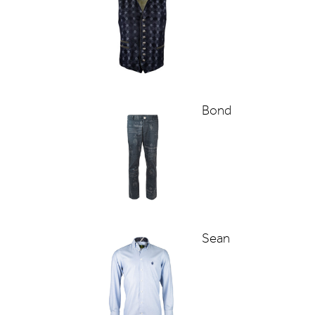
Bond
Sean