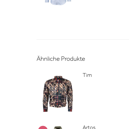
Ähnliche Produkte
Tim
Artos