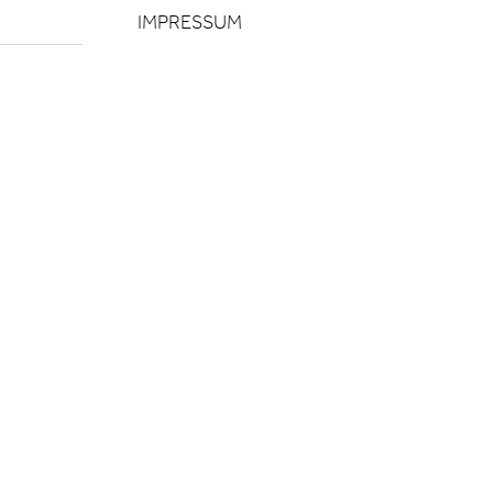
IMPRESSUM