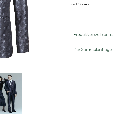
zzgl.
Versand
Produkt einzeln anfr
Zur Sammelanfrage 