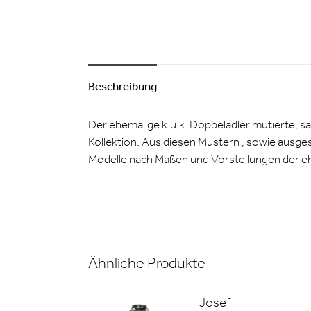
Beschreibung
Der ehemalige k.u.k. Doppeladler mutierte, 
Kollektion. Aus diesen Mustern , sowie ausges
Modelle nach Maßen und Vorstellungen der e
Ähnliche Produkte
Josef