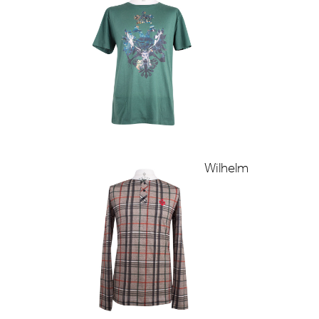
Wilhelm