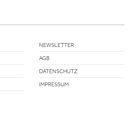
NEWSLETTER
AGB
DATENSCHUTZ
IMPRESSUM