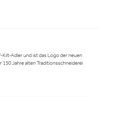
Kilt-Adler und ist das Logo der neuen
 150 Jahre alten Traditionsschneiderei