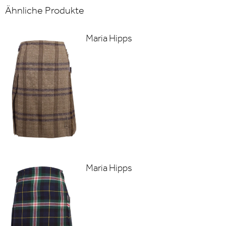
Ähnliche Produkte
Maria Hipps
Maria Hipps