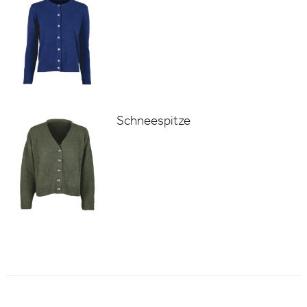
Schneespitze