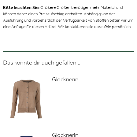
Bitte beachten Sie:
Größere Größen benötigen mehr Material und
können daher einen Preisaufschlag enthalten. Abhängig von der
Ausführung und vorbehaltlich der Verfügbarkeit von Stoffen bitten wir um
eine Anfrage für diesen Artikel. Wir kontaktieren sie daraufhin persönlich.
Das könnte dir auch gefallen …
Glocknerin
Glocknerin