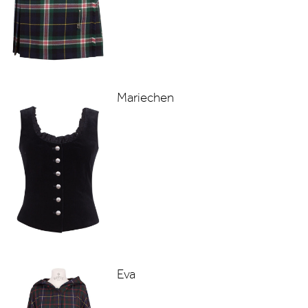
Mariechen
Eva