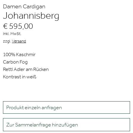
Damen Cardigan
Johannisberg
€ 595,00
Inkl. MwSt.
zzgl.
Versand
100% Kaschmir
Carbon Fog
Rettl Adler am Rücken
Kontrast in weiß
Produkt einzeln anfragen
Zur Sammelanfrage hinzufügen