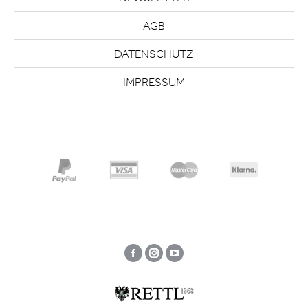
AGB
DATENSCHUTZ
IMPRESSUM
Facebook
Instagram
YouTube