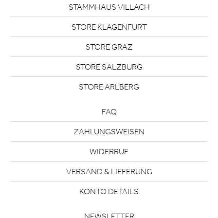
STAMMHAUS VILLACH
STORE KLAGENFURT
STORE GRAZ
STORE SALZBURG
STORE ARLBERG
FAQ
ZAHLUNGSWEISEN
WIDERRUF
VERSAND & LIEFERUNG
KONTO DETAILS
NEWSLETTER