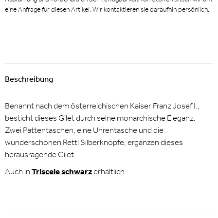
eine Anfrage für diesen Artikel. Wir kontaktieren sie daraufhin persönlich.
Beschreibung
Benannt nach dem österreichischen Kaiser Franz Josef I.,
besticht dieses Gilet durch seine monarchische Eleganz.
Zwei Pattentaschen, eine Uhrentasche und die
wunderschönen Rettl Silberknöpfe, ergänzen dieses
herausragende Gilet.
Auch in
Triscele schwarz
erhältlich.