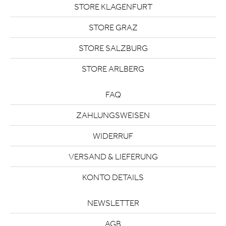
STORE KLAGENFURT
STORE GRAZ
STORE SALZBURG
STORE ARLBERG
FAQ
ZAHLUNGSWEISEN
WIDERRUF
VERSAND & LIEFERUNG
KONTO DETAILS
NEWSLETTER
AGB