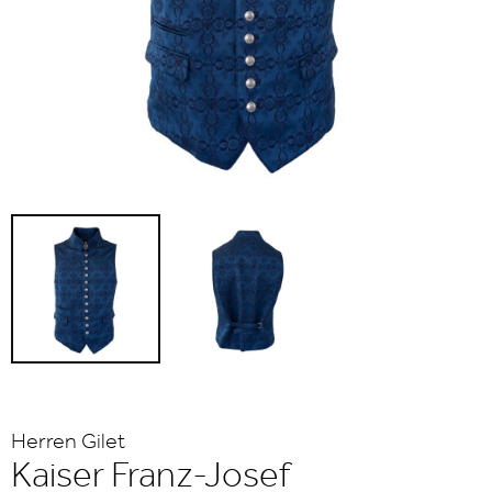
Herren Gilet
Kaiser Franz-Josef