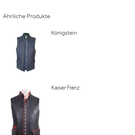
Ähnliche Produkte
Königstein
Kaiser Franz