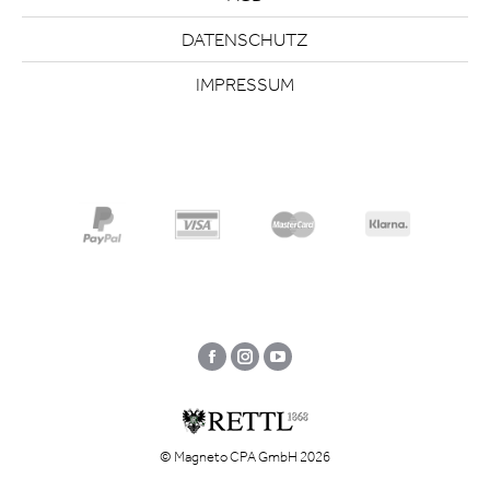
DATENSCHUTZ
IMPRESSUM
Facebook
Instagram
YouTube
© Magneto CPA GmbH 2026