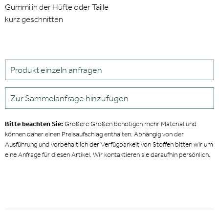
Gummi in der Hüfte oder Taille
kurz geschnitten
Produkt einzeln anfragen
Zur Sammelanfrage hinzufügen
Bitte beachten Sie:
Größere Größen benötigen mehr Material und
können daher einen Preisaufschlag enthalten. Abhängig von der
Ausführung und vorbehaltlich der Verfügbarkeit von Stoffen bitten wir um
eine Anfrage für diesen Artikel. Wir kontaktieren sie daraufhin persönlich.