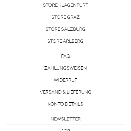
STORE KLAGENFURT
STORE GRAZ
STORE SALZBURG
STORE ARLBERG
FAQ
ZAHLUNGSWEISEN
WIDERRUF
VERSAND & LIEFERUNG
KONTO DETAILS
NEWSLETTER
AGB