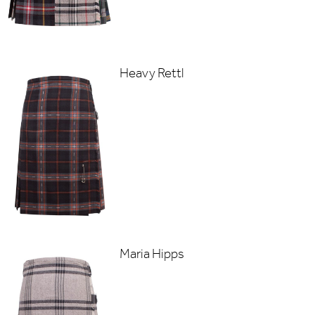
Heavy Rettl
Maria Hipps