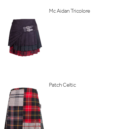
Mc Aidan Tricolore
Patch Celtic