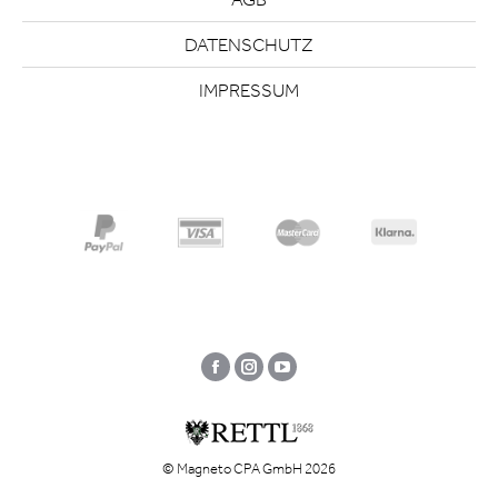
DATENSCHUTZ
IMPRESSUM
Facebook
Instagram
YouTube
© Magneto CPA GmbH 2026