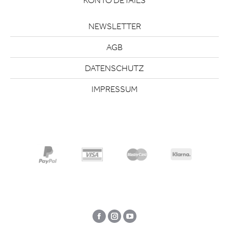
KONTO DETAILS
NEWSLETTER
AGB
DATENSCHUTZ
IMPRESSUM
Facebook
Instagram
YouTube