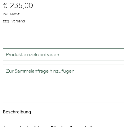
€
235,00
Inkl. MwSt.
zzgl.
Versand
Produkt einzeln anfragen
Zur Sammelanfrage hinzufügen
Beschreibung