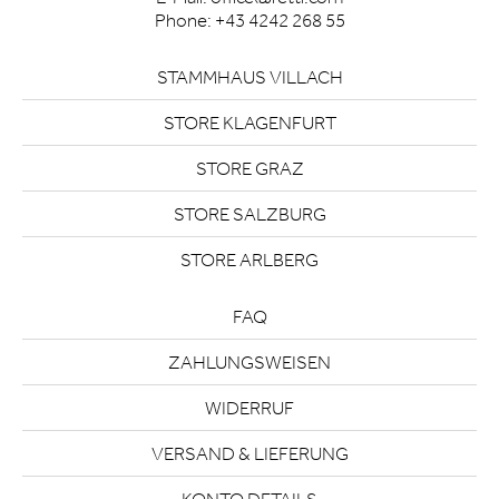
Phone:
+43 4242 268 55
STAMMHAUS VILLACH
STORE KLAGENFURT
STORE GRAZ
STORE SALZBURG
STORE ARLBERG
FAQ
ZAHLUNGSWEISEN
WIDERRUF
VERSAND & LIEFERUNG