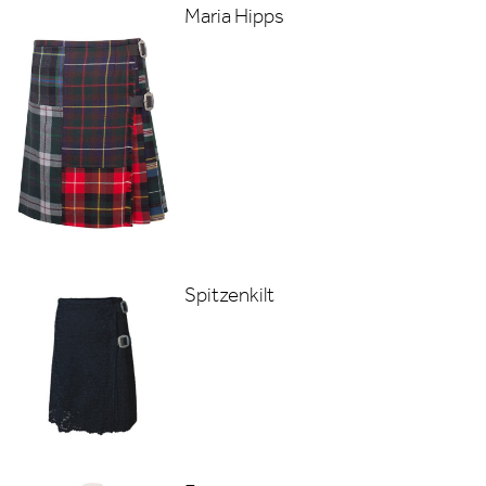
Maria Hipps
Spitzenkilt