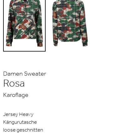
Damen Sweater
Rosa
Karoflage
Jersey Heavy
Kängurutasche
loose geschnitten